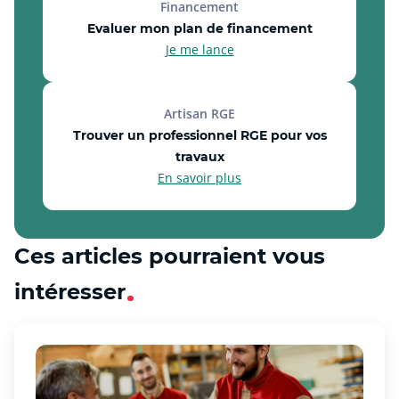
Financement
Evaluer mon plan de financement
Je me lance
Artisan RGE
Trouver un professionnel RGE pour vos
travaux
En savoir plus
Ces articles pourraient vous
intéresser