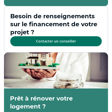
Besoin de renseignements
sur le financement de votre
projet ?
Contacter un conseiller
Prêt à rénover votre
logement ?