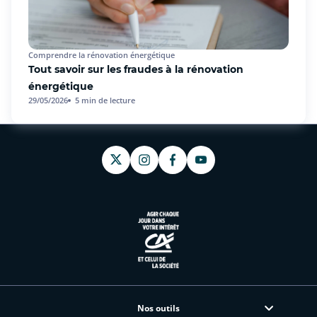
Comprendre la rénovation énergétique
Tout savoir sur les fraudes à la rénovation
énergétique
29/05/2026
5
min de lecture
Nos outils