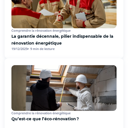
Comprendre la rénovation énergétique
La garantie décennale, pilier indispensable de la
rénovation énergétique
19/12/2025
9
min de lecture
Comprendre la rénovation énergétique
Qu’est-ce que l’éco-rénovation ?