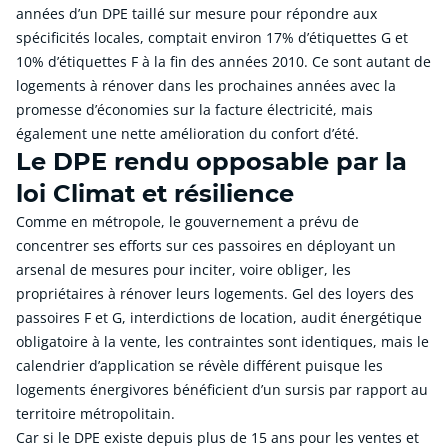
années d’un DPE taillé sur mesure pour répondre aux
spécificités locales, comptait environ 17% d’étiquettes G et
10% d’étiquettes F à la fin des années 2010. Ce sont autant de
logements à rénover dans les prochaines années avec la
promesse d’économies sur la facture électricité, mais
également une nette amélioration du confort d’été.
Le DPE rendu opposable par la
loi Climat et résilience
Comme en métropole, le gouvernement a prévu de
concentrer ses efforts sur ces passoires en déployant un
arsenal de mesures pour inciter, voire obliger, les
propriétaires à rénover leurs logements. Gel des loyers des
passoires F et G, interdictions de location, audit énergétique
obligatoire à la vente, les contraintes sont identiques, mais le
calendrier d’application se révèle différent puisque les
logements énergivores bénéficient d’un sursis par rapport au
territoire métropolitain.
Car si le DPE existe depuis plus de 15 ans pour les ventes et