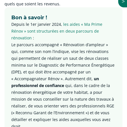
quels que soient les revenus.
Bon à savoir !
Depuis le 1er janvier 2024,
les aides « Ma Prime
Rénov » sont structurées en deux parcours de
rénovation
:
Le parcours accompagné « Rénovation d’ampleur »
qui, comme son nom l’indique, vise les rénovations
qui permettent de réaliser un saut de deux classes
minima sur le Diagnostic de Performance Énergétique
(DPE), et qui doit être accompagné par un
« Accompagnateur Rénov ». Autrement dit,
un
professionnel de confiance
qui, dans le cadre de la
rénovation énergétique de votre habitat, a pour
mission de vous conseiller sur la nature des travaux à
réaliser, de vous orienter vers des professionnels RGE
(« Reconnu Garant de l’Environnement ») et de vous
détailler et expliquer les aides auxquelles vous avez
droit.