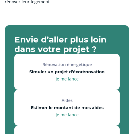
rénover leur logement.
Envie d’aller plus loin
dans votre projet ?
Rénovation énergétique
Simuler un projet d'écorénovation
Je me lance
Aides
Estimer le montant de mes aides
Je me lance