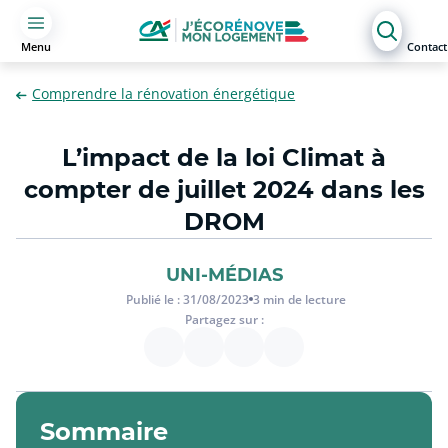
Menu
Contact
Comprendre la rénovation énergétique
L’impact de la loi Climat à
compter de juillet 2024 dans les
DROM
UNI-MÉDIAS
Publié le :
31/08/2023
3
min de lecture
Partagez sur :
Sommaire