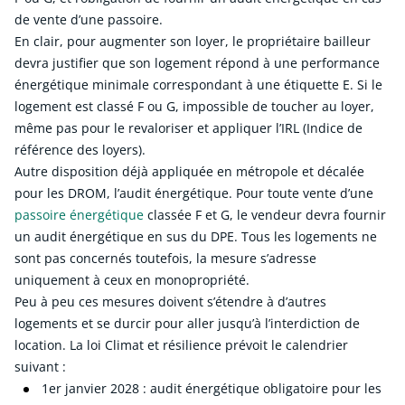
de vente d’une passoire.
En clair, pour augmenter son loyer, le propriétaire bailleur
devra justifier que son logement répond à une performance
énergétique minimale correspondant à une étiquette E. Si le
logement est classé F ou G, impossible de toucher au loyer,
même pas pour le revaloriser et appliquer l’IRL (Indice de
référence des loyers).
Autre disposition déjà appliquée en métropole et décalée
pour les DROM, l’audit énergétique. Pour toute vente d’une
passoire énergétique
classée F et G, le vendeur devra fournir
un audit énergétique en sus du DPE. Tous les logements ne
sont pas concernés toutefois, la mesure s’adresse
uniquement à ceux en monopropriété.
Peu à peu ces mesures doivent s’étendre à d’autres
logements et se durcir pour aller jusqu’à l’interdiction de
location. La loi Climat et résilience prévoit le calendrier
suivant :
1er janvier 2028 : audit énergétique obligatoire pour les