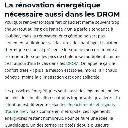
La rénovation énergétique
nécessaire aussi dans les DROM
Pourquoi rénover lorsqu’il fait chaud (et même souvent trop
chaud) tout au long de l’année ? On a parfois tendance à
l’oublier, mais la rénovation énergétique ne sert pas
seulement à diminuer ses factures de chauffage. L’isolation
thermique est aussi précieuse lorsque le mercure monte à
l’extérieur, lorsque les pics de chaleur se multiplient comme
c’est aujourd’hui le cas dans les
DROM
. On appelle ça « le
confort d’été » : plus la maison est isolée, moins l’air chaud
pénètre, moins la climatisation est donc sollicitée.
Les passoires énergétiques sont aussi des logements où les
besoins de climatisation sont plus importants qu’ailleurs. La
situation est différente selon
les départements et régions
d’outre-mer
, mais comme en métropole, ces logements
énergivores restent nombreux. Pour se faire une idée, la
Guadeloupe, un des territoires dotés depuis plusieurs