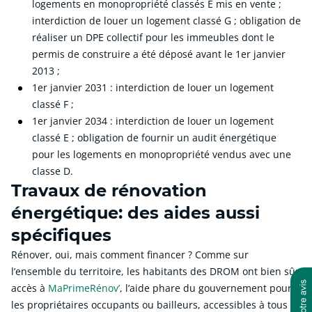
logements en monopropriété classés E mis en vente ;
interdiction de louer un logement classé G ; obligation de
réaliser un DPE collectif pour les immeubles dont le
permis de construire a été déposé avant le 1er janvier
2013 ;
1er janvier 2031 : interdiction de louer un logement
classé F ;
1er janvier 2034 : interdiction de louer un logement
classé E ; obligation de fournir un audit énergétique
pour les logements en monopropriété vendus avec une
classe D.
Travaux de rénovation
énergétique: des aides aussi
spécifiques
Rénover, oui, mais comment financer ? Comme sur
l’ensemble du territoire, les habitants des DROM ont bien sûr
accès à
MaPrimeRénov’
, l’aide phare du gouvernement pour
les propriétaires occupants ou bailleurs, accessibles à tous