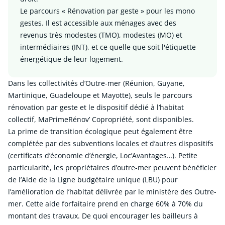
Le parcours « Rénovation par geste » pour les mono
gestes. Il est accessible aux ménages avec des
revenus très modestes (TMO), modestes (MO) et
intermédiaires (INT), et ce quelle que soit l'étiquette
énergétique de leur logement.
Dans les collectivités d’Outre-mer (Réunion, Guyane,
Martinique, Guadeloupe et Mayotte), seuls le parcours
rénovation par geste et le dispositif dédié à l’habitat
collectif, MaPrimeRénov’ Copropriété, sont disponibles.
La prime de transition écologique peut également être
complétée par des subventions locales et d’autres dispositifs
(certificats d’économie d’énergie, Loc’Avantages…). Petite
particularité, les propriétaires d’outre-mer peuvent bénéficier
de l’Aide de la Ligne budgétaire unique (LBU) pour
l’amélioration de l’habitat délivrée par le ministère des Outre-
mer. Cette aide forfaitaire prend en charge 60% à 70% du
montant des travaux. De quoi encourager les bailleurs à