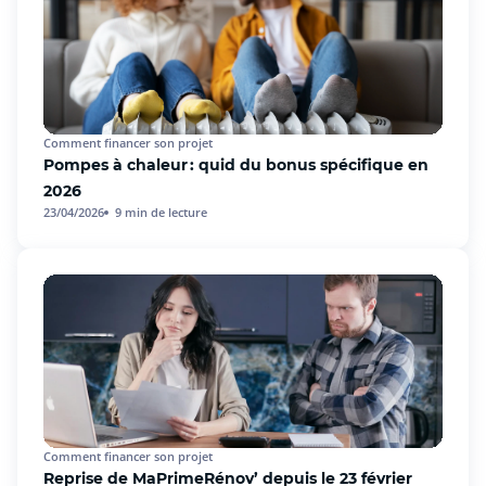
Comment financer son projet
Pompes à chaleur : quid du bonus spécifique en
2026
23/04/2026
9
min de lecture
Comment financer son projet
Reprise de MaPrimeRénov’ depuis le 23 février