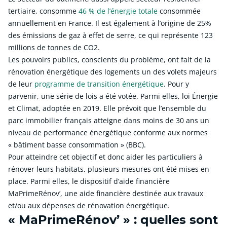
tertiaire, consomme
46 % de l’énergie totale
consommée
annuellement en France. Il est également à l’origine de 25%
des émissions de gaz à effet de serre, ce qui représente 123
millions de tonnes de CO2.
Les pouvoirs publics, conscients du problème, ont fait de la
rénovation énergétique des logements un des volets majeurs
de leur
programme de transition énergétique
. Pour y
parvenir, une série de lois a été votée. Parmi elles, loi Énergie
et Climat, adoptée en 2019. Elle prévoit que l’ensemble du
parc immobilier français atteigne dans moins de 30 ans un
niveau de performance énergétique conforme aux normes
« bâtiment basse consommation » (BBC).
Pour atteindre cet objectif et donc aider les particuliers à
rénover leurs habitats, plusieurs mesures ont été mises en
place. Parmi elles, le dispositif d’aide financière
MaPrimeRénov’, une aide financière destinée aux travaux
et/ou aux dépenses de rénovation énergétique.
« MaPrimeRénov’ » : quelles sont