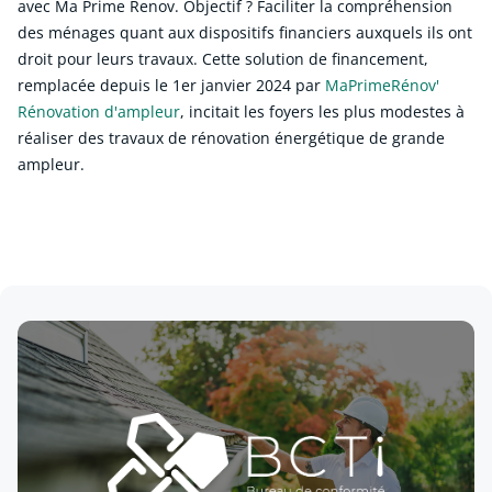
avec Ma Prime Renov. Objectif ? Faciliter la compréhension
des ménages quant aux dispositifs financiers auxquels ils ont
droit pour leurs travaux. Cette solution de financement,
remplacée depuis le 1er janvier 2024 par
MaPrimeRénov'
Rénovation d'ampleur
, incitait les foyers les plus modestes à
réaliser des travaux de rénovation énergétique de grande
ampleur.