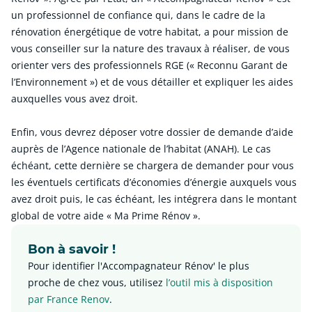
un professionnel de confiance qui, dans le cadre de la
rénovation énergétique de votre habitat, a pour mission de
vous conseiller sur la nature des travaux à réaliser, de vous
orienter vers des professionnels RGE (« Reconnu Garant de
l’Environnement ») et de vous détailler et expliquer les aides
auxquelles vous avez droit.
Enfin, vous devrez déposer votre dossier de demande d’aide
auprès de l’Agence nationale de l’habitat (ANAH). Le cas
échéant, cette dernière se chargera de demander pour vous
les éventuels certificats d’économies d’énergie auxquels vous
avez droit puis, le cas échéant, les intégrera dans le montant
global de votre aide « Ma Prime Rénov ».
Bon à savoir !
Pour identifier l'Accompagnateur Rénov' le plus
proche de chez vous, utilisez
l’outil mis à disposition
par France Renov
.