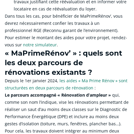
travaux justifiant cette réévaluation et en informer votre
locataire en cas de réévaluation du loyer.
Dans tous les cas, pour bénéficier de MaPrimeRénov’, vous
devrez nécessairement confier les travaux à un
professionnel RGE (Reconnu garant de l’environnement).
Pour estimer le montant des aides pour votre projet, rendez-
vous sur
notre simulateur
.
« MaPrimeRénov’ » : quels sont
les deux parcours de
rénovations existants
?
Depuis le 1er janvier 2024,
les aides « Ma Prime Rénov » sont
structurées en deux parcours de rénovation
:
Le parcours accompagné « Rénovation d’ampleur »
qui,
comme son nom l’indique, vise les rénovations permettant de
réaliser un saut d’au moins deux classes sur le Diagnostic de
Performance Énergétique (DPE) et inclure au moins deux
gestes d’isolation (toiture, murs, fenêtres, plancher bas…).
Pour cela, les travaux doivent intégrer au minimum deux