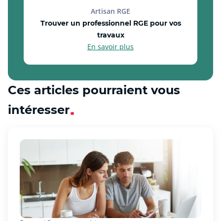
Artisan RGE
Trouver un professionnel RGE pour vos
travaux
En savoir plus
Ces articles pourraient vous
intéresser