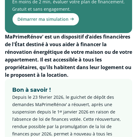
En moins de 2 min, évaluer votre plan de financement.
Gratuit et sans engagement.
Démarrer ma simulation
MaPrimeRénov' est un dispositif d’aides financières
de l'État destiné à vous aider à financer la
rénovation énergétique de votre maison ou de votre
appartement. Il est accessible à tous les
propriétaires, qu'ils habitent dans leur logement ou
le proposent à la location.
Bon à savoir !
Depuis le 23 février 2026, le guichet de dépôt des
demandes MaPrimeRénov’ a réouvert, après une
suspension depuis le 1ᵉʳ janvier 2026 en raison de
l’absence de loi de finances votée. Cette réouverture,
rendue possible par la promulgation de la loi de
finances pour 2026, permet à nouveau à tous les