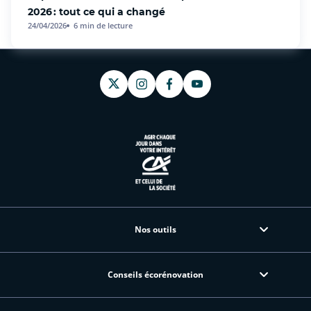
2026 : tout ce qui a changé
24/04/2026
6
min de lecture
Nos outils
Conseils écorénovation