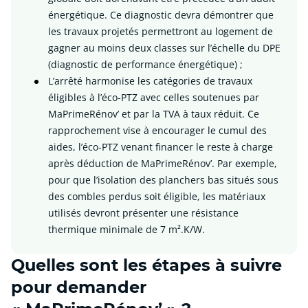
énergétique. Ce diagnostic devra démontrer que
les travaux projetés permettront au logement de
gagner au moins deux classes sur l’échelle du DPE
(diagnostic de performance énergétique) ;
L’arrêté harmonise les catégories de travaux
éligibles à l’éco-PTZ avec celles soutenues par
MaPrimeRénov’ et par la TVA à taux réduit. Ce
rapprochement vise à encourager le cumul des
aides, l’éco-PTZ venant financer le reste à charge
après déduction de MaPrimeRénov’. Par exemple,
pour que l’isolation des planchers bas situés sous
des combles perdus soit éligible, les matériaux
utilisés devront présenter une résistance
thermique minimale de 7 m².K/W.
Quelles sont les étapes à suivre
pour demander