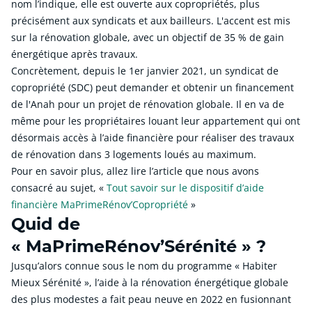
nom l’indique, elle est ouverte aux copropriétés, plus
précisément aux syndicats et aux bailleurs. L'accent est mis
sur la rénovation globale, avec un objectif de 35 % de gain
énergétique après travaux.
Concrètement, depuis le 1er janvier 2021, un syndicat de
copropriété (SDC) peut demander et obtenir un financement
de l'Anah pour un projet de rénovation globale. Il en va de
même pour les propriétaires louant leur appartement qui ont
désormais accès à l’aide financière pour réaliser des travaux
de rénovation dans 3 logements loués au maximum.
Pour en savoir plus, allez lire l’article que nous avons
consacré au sujet, «
Tout savoir sur le dispositif d’aide
financière MaPrimeRénov’Copropriété
»
Quid de
« MaPrimeRénov’Sérénité » ?
Jusqu’alors connue sous le nom du programme « Habiter
Mieux Sérénité », l’aide à la rénovation énergétique globale
des plus modestes a fait peau neuve en 2022 en fusionnant