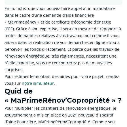
Enfin, notez que vous pouvez faire appel à un mandataire
dans le cadre d’une demande d’aide financière
« MaPrimeRénov » et de certificats d’économie d’énergie
(CEE). Grâce à son expertise, il sera en mesure de répondre à
toutes demandes relatives à vos travaux, tout comme il vous
aidera dans la réalisation de vos démarches en ligne et/ou à
percevoir les fonds directement. Et parce que les travaux de
rénovation énergétique, très règlementés, nécessitent une
réelle expertise, vous ne rencontrerez pas de mauvaises
surprises.
Pour estimer le montant des aides pour votre projet, rendez-
vous sur
notre simulateur
.
Quid de
« MaPrimeRénov’Copropriété » ?
Pour multiplier les chantiers de rénovation énergétique, le
gouvernement a mis en place en 2021 nouveau dispositif
d’aide financière, MaPrimeRénov’Copropriété. Comme son