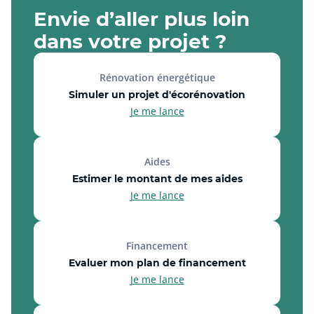
Envie d’aller plus loin
dans votre projet ?
Rénovation énergétique
Simuler un projet d'écorénovation
Je me lance
Aides
Estimer le montant de mes aides
Je me lance
Financement
Evaluer mon plan de financement
Je me lance