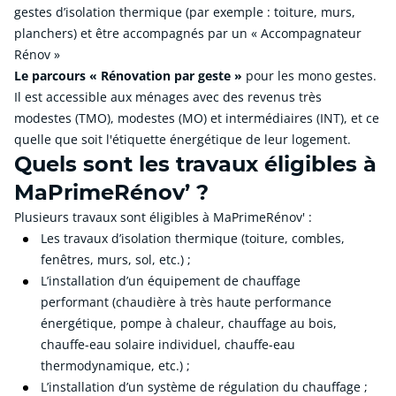
gestes d’isolation thermique (par exemple : toiture, murs,
planchers) et être accompagnés par un « Accompagnateur
Rénov »
Le parcours « Rénovation par geste »
pour les mono gestes.
Il est accessible aux ménages avec des revenus très
modestes (TMO), modestes (MO) et intermédiaires (INT), et ce
quelle que soit l'étiquette énergétique de leur logement.
Quels sont les travaux éligibles à
MaPrimeRénov’ ?
Plusieurs travaux sont éligibles à MaPrimeRénov' :
Les travaux d’isolation thermique (toiture, combles,
fenêtres, murs, sol, etc.) ;
L’installation d’un équipement de chauffage
performant (chaudière à très haute performance
énergétique, pompe à chaleur, chauffage au bois,
chauffe-eau solaire individuel, chauffe-eau
thermodynamique, etc.) ;
L’installation d’un système de régulation du chauffage ;