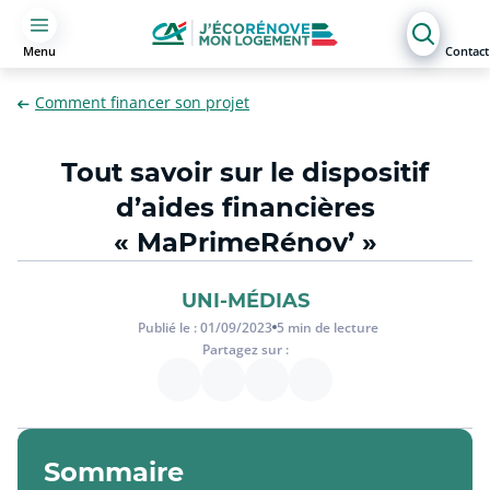
Menu
Contact
Comment financer son projet
Tout savoir sur le dispositif
d’aides financières
« MaPrimeRénov’ »
UNI-MÉDIAS
Publié le :
01/09/2023
5
min de lecture
Partagez sur :
Sommaire