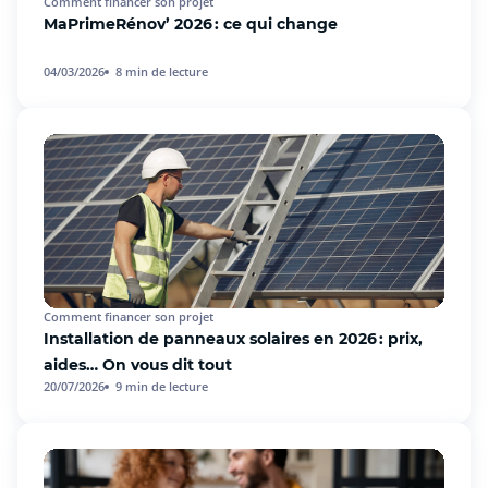
Comment financer son projet
MaPrimeRénov’ 2026 : ce qui change
04/03/2026
8
min de lecture
Comment financer son projet
Installation de panneaux solaires en 2026 : prix,
aides… On vous dit tout
20/07/2026
9
min de lecture