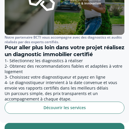
Notre partenaire BCTI vous accompagne avec des diagnostics et audits
réalisés par des experts certifiés.
Pour aller plus loin dans votre projet réalisez
un diagnostic immobilier certifié
1- Sélectionnez les diagnostics à réaliser
2- Obtenez des recommandations fiables et adaptées à votre
logement
3- Choisissez votre diagnostiqueur et payez en ligne
4- Le diagnostiqueur intervient à la date convenue et vous
envoie vos rapports certifiés dans les meilleurs délais
Un parcours simple, des prix transparents et un
accompagnement à chaque étape.
Découvrir les services