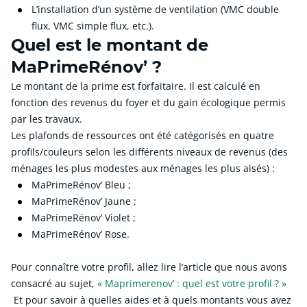
L’installation d’un système de ventilation (VMC double
flux, VMC simple flux, etc.).
Quel est le montant de
MaPrimeRénov’ ?
Le montant de la prime est forfaitaire. Il est calculé en
fonction des revenus du foyer et du gain écologique permis
par les travaux.
Les plafonds de ressources ont été catégorisés en quatre
profils/couleurs selon les différents niveaux de revenus (des
ménages les plus modestes aux ménages les plus aisés) :
MaPrimeRénov’ Bleu ;
MaPrimeRénov’ Jaune ;
MaPrimeRénov’ Violet ;
MaPrimeRénov’ Rose.
Pour connaître votre profil, allez lire l’article que nous avons
consacré au sujet,
« Maprimerenov’ : quel est votre profil ? »
Et pour savoir à quelles aides et à quels montants vous avez