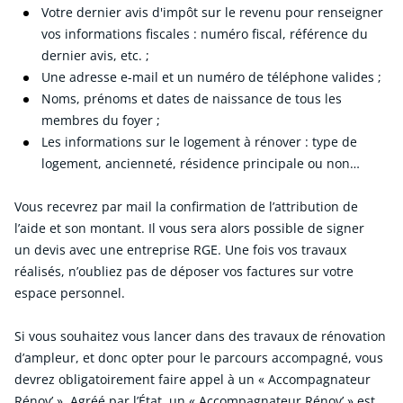
Votre dernier avis d'impôt sur le revenu pour renseigner
vos informations fiscales : numéro fiscal, référence du
dernier avis, etc. ;
Une adresse e-mail et un numéro de téléphone valides ;
Noms, prénoms et dates de naissance de tous les
membres du foyer ;
Les informations sur le logement à rénover : type de
logement, ancienneté, résidence principale ou non…
Vous recevrez par mail la confirmation de l’attribution de
l’aide et son montant. Il vous sera alors possible de signer
un devis avec une entreprise RGE. Une fois vos travaux
réalisés, n’oubliez pas de déposer vos factures sur votre
espace personnel.
Si vous souhaitez vous lancer dans des travaux de rénovation
d’ampleur, et donc opter pour le parcours accompagné, vous
devrez obligatoirement faire appel à un « Accompagnateur
Rénov’ ». Agréé par l’État, un « Accompagnateur Rénov’ » est