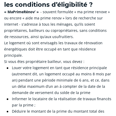
les conditions d’éligibilité ?
« MaPrimeRénov’ »
- souvent formulée « ma prime renove »
ou encore « aide ma prime renov » lors de recherche sur
internet - s'adresse à tous les ménages, qu’ils soient
propriétaires, bailleurs ou copropriétaires, sans conditions
de ressources, ainsi qu’aux usufruitiers.
Le logement où sont envisagés les travaux de rénovation
énergétiques doit être occupé en tant que résidence
principale.
Si vous êtes propriétaire bailleur, vous devez :
Louer votre logement en tant que résidence principale
(autrement dit, un logement occupé au moins 8 mois par
an) pendant une période minimale de 6 ans, et ce, dans
un délai maximum d’un an à compter de la date de la
demande de versement du solde de la prime
Informer le locataire de la réalisation de travaux financés
par la prime ;
Déduire le montant de la prime du montant total des