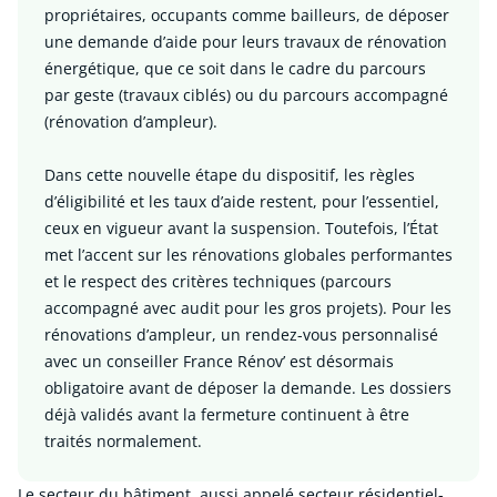
propriétaires, occupants comme bailleurs, de déposer
une demande d’aide pour leurs travaux de rénovation
énergétique, que ce soit dans le cadre du parcours
par geste (travaux ciblés) ou du parcours accompagné
(rénovation d’ampleur).
Dans cette nouvelle étape du dispositif, les règles
d’éligibilité et les taux d’aide restent, pour l’essentiel,
ceux en vigueur avant la suspension. Toutefois, l’État
met l’accent sur les rénovations globales performantes
et le respect des critères techniques (parcours
accompagné avec audit pour les gros projets). Pour les
rénovations d’ampleur, un rendez-vous personnalisé
avec un conseiller France Rénov’ est désormais
obligatoire avant de déposer la demande. Les dossiers
déjà validés avant la fermeture continuent à être
traités normalement.
Le secteur du bâtiment, aussi appelé secteur résidentiel-