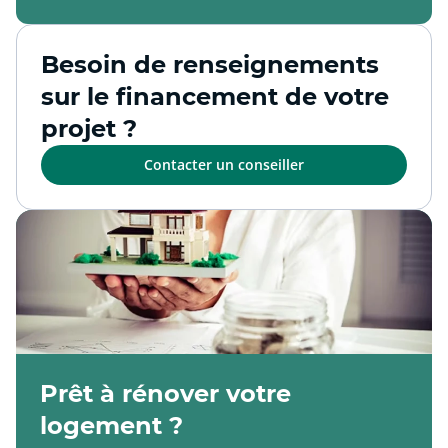
Besoin de renseignements
sur le financement de votre
projet ?
Contacter un conseiller
Prêt à rénover votre
logement ?