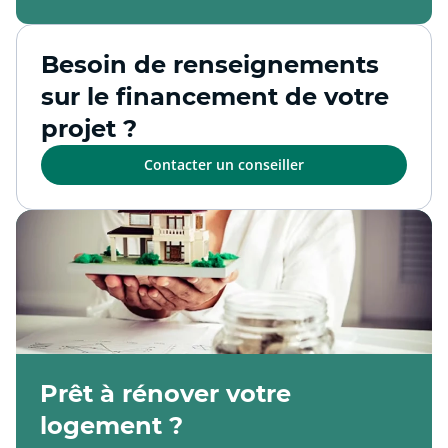
Besoin de renseignements
sur le financement de votre
projet ?
Contacter un conseiller
Prêt à rénover votre
logement ?