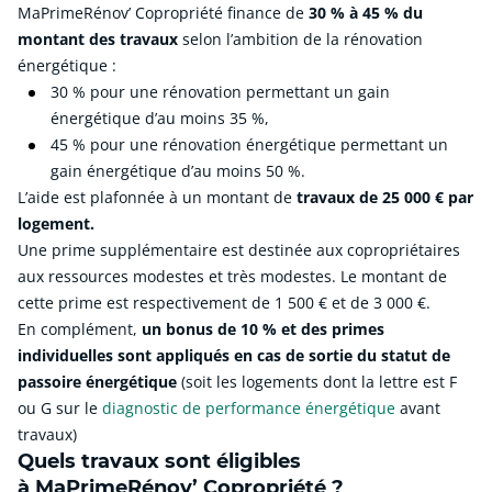
MaPrimeRénov’ Copropriété finance de
30 % à 45 % du
montant des travaux
selon l’ambition de la rénovation
énergétique :
30 % pour une rénovation permettant un gain
énergétique d’au moins 35 %,
45 % pour une rénovation énergétique permettant un
gain énergétique d’au moins 50 %.
L’aide est plafonnée à un montant de
travaux de 25 000 € par
logement.
Une prime supplémentaire est destinée aux copropriétaires
aux ressources modestes et très modestes. Le montant de
cette prime est respectivement de 1 500 € et de 3 000 €.
En complément,
un bonus de 10 % et des primes
individuelles sont appliqués en cas de sortie du statut de
passoire énergétique
(soit les logements dont la lettre est F
ou G sur le
diagnostic de performance énergétique
avant
travaux)
Quels travaux sont éligibles
à MaPrimeRénov’ Copropriété ?