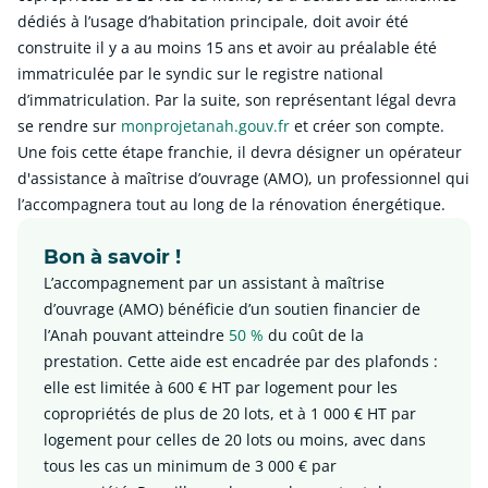
dédiés à l’usage d’habitation principale, doit avoir été
construite il y a au moins 15 ans et avoir au préalable été
immatriculée par le syndic sur le registre national
d’immatriculation. Par la suite, son représentant légal devra
se rendre sur
monprojetanah.gouv.fr
et créer son compte.
Une fois cette étape franchie, il devra désigner un opérateur
d'assistance à maîtrise d’ouvrage (AMO), un professionnel qui
l’accompagnera tout au long de la rénovation énergétique.
Bon à savoir !
L’accompagnement par un assistant à maîtrise
d’ouvrage (AMO) bénéficie d’un soutien financier de
l’Anah pouvant atteindre
50 %
du coût de la
prestation. Cette aide est encadrée par des plafonds :
elle est limitée à 600 € HT par logement pour les
copropriétés de plus de 20 lots, et à 1 000 € HT par
logement pour celles de 20 lots ou moins, avec dans
tous les cas un minimum de 3 000 € par