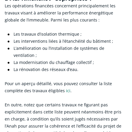
Les opérations financées concernent principalement les
travaux visant à améliorer la performance énergétique
globale de l’immeuble. Parmi les plus courants :
Les travaux d’isolation thermique ;
Les interventions liées à l’étanchéité du bâtiment ;
L’amélioration ou l’installation de systèmes de
ventilation ;
La modernisation du chauffage collectif ;
La rénovation des réseaux d’eau.
Pour un aperçu détaillé, vous pouvez consulter la liste
complète des travaux éligibles
ici
.
En outre, notez que certains travaux ne figurant pas
explicitement dans cette liste peuvent néanmoins être pris
en charge, à condition qu’ils soient jugés nécessaires par
l’Anah pour assurer la cohérence et l’efficacité du projet de