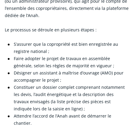
(ou un administrateur provisoire), qui agit pour le compte de
l’ensemble des copropriétaires, directement via la plateforme
dédiée de l’Anah.
Le processus se déroule en plusieurs étapes :
S’assurer que la copropriété est bien enregistrée au
registre national ;
Faire adopter le projet de travaux en assemblée
générale, selon les règles de majorité en vigueur ;
Désigner un assistant à maîtrise d’ouvrage (AMO) pour
accompagner le projet ;
Constituer un dossier complet comprenant notamment
les devis, l’audit énergétique et la description des
travaux envisagés (la liste précise des pièces est
indiquée lors de la saisie en ligne) ;
Attendre l’accord de l’Anah avant de démarrer le
chantier.