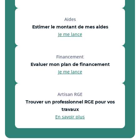
Aides
Estimer le montant de mes aides
Je me lance
Financement
Evaluer mon plan de financement
Je me lance
Artisan RGE
Trouver un professionnel RGE pour vos
travaux
En savoir plus