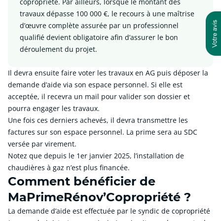
copropriété. Par ailleurs, lorsque le montant des
travaux dépasse 100 000 €, le recours à une maîtrise
d’œuvre complète assurée par un professionnel
qualifié devient obligatoire afin d’assurer le bon
déroulement du projet.
Il devra ensuite faire voter les travaux en AG puis déposer la
demande d’aide via son espace personnel. Si elle est
acceptée, il recevra un mail pour valider son dossier et
pourra engager les travaux.
Une fois ces derniers achevés, il devra transmettre les
factures sur son espace personnel. La prime sera au SDC
versée par virement.
Notez que depuis le 1er janvier 2025, l’installation de
chaudières à gaz n’est plus financée.
Comment bénéficier de
MaPrimeRénov’Copropriété ?
La demande d’aide est effectuée par le syndic de copropriété