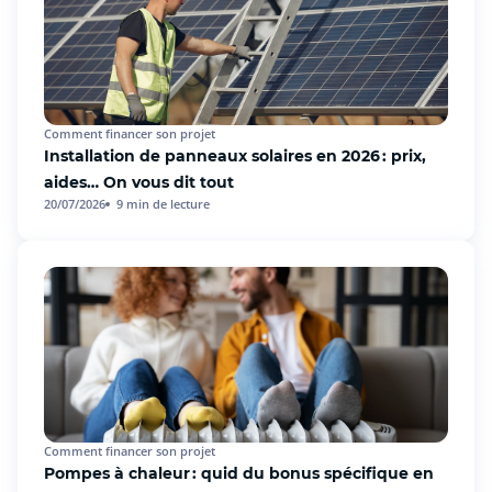
Comment financer son projet
Installation de panneaux solaires en 2026 : prix,
aides… On vous dit tout
20/07/2026
9
min de lecture
Comment financer son projet
Pompes à chaleur : quid du bonus spécifique en