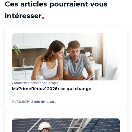
Ces articles pourraient vous
intéresser
Comment financer son projet
MaPrimeRénov’ 2026 : ce qui change
04/03/2026
8
min de lecture