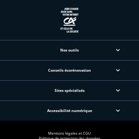
Nos outils
Conseils écorénovation
Sites spécialisés
Accessibilité numérique
Mentions légales et CGU
Politique de protection des données