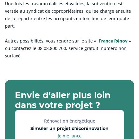
Une fois les travaux réalisés et validés, la subvention est
versée au syndicat de copropriétaires, qui se charge ensuite
de la répartir entre les occupants en fonction de leur quote-
part.
Autres possibilités, vous rendre sur le site «
France Rénov
»
ou contactez le 08.08.800.700, service gratuit, numéro non
surtaxé.
Envie d’aller plus loin
dans votre projet ?
Rénovation énergétique
Simuler un projet d'écorénovation
Je me lance