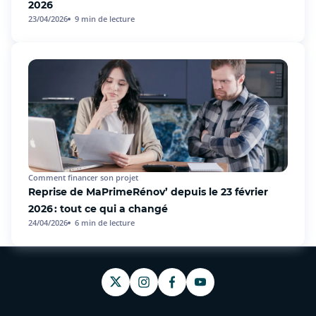
2026
23/04/2026
9
min de lecture
Comment financer son projet
Reprise de MaPrimeRénov’ depuis le 23 février
2026 : tout ce qui a changé
24/04/2026
6
min de lecture