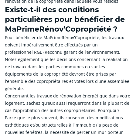
rénovation de la copropriété dans laquelle vous résidez.
Existe-t-il des conditions
particulières pour bénéficier de
MaPrimeRénov’Copropriété ?
Pour bénéficier de MaPrimeRénov'Copropriété, les travaux
doivent impérativement être effectués par un
professionnel RGE (Reconnu garant de l’environnement).
Notez également que les décisions concernant la réalisation
de travaux dans les parties communes ou sur les
équipements de la copropriété devront être prises par
l'ensemble des copropriétaires et votés lors d’une assemblée
générale.
Concernant les travaux de rénovation énergétique dans votre
logement, sachez qu’eux aussi requerront dans la plupart de
cas l'approbation des autres copropriétaires. Pourquoi ?
Parce que le plus souvent, ils causeront des modifications
esthétiques et/ou structurelles à l’immeuble (la pose de
nouvelles fenêtres, la nécessité de percer un mur porteur