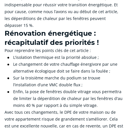
indispensable pour réussir votre transition énergétique. Et
pour cause, comme nous l’avons vu au début de cet article,
les déperditions de chaleur par les fenêtres peuvent
dépasser 15 %.
Rénovation énergétique :
récapitulatif des priorités !
Pour reprendre les points clés de cet article :
L’isolation thermique est la priorité absolue ;
Le changement de votre chauffage énergivore par une
alternative écologique doit se faire dans la foulée ;
Sur la troisième marche du podium se trouve
l’installation d’une VMC double flux ;
Enfin, la pose de fenêtres double vitrage vous permettra
de limiter la déperdition de chaleur par les fenêtres d'au
moins 40 % par rapport à du simple vitrage.
Avec tous ces changements, le DPE de votre maison ou de
votre appartement risque de grandement s’améliorer. Cela
est une excellente nouvelle, car en cas de revente, un DPE est