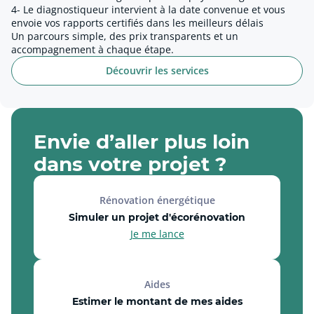
4- Le diagnostiqueur intervient à la date convenue et vous
envoie vos rapports certifiés dans les meilleurs délais
Un parcours simple, des prix transparents et un
accompagnement à chaque étape.
Découvrir les services
Envie d’aller plus loin
dans votre projet ?
Rénovation énergétique
Simuler un projet d'écorénovation
Je me lance
Aides
Estimer le montant de mes aides