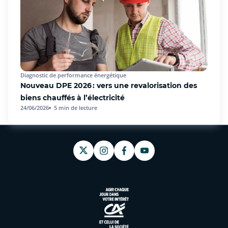
Diagnostic de performance énergétique
Nouveau DPE 2026 : vers une revalorisation des
biens chauffés à l’électricité
24/06/2026
5
min de lecture