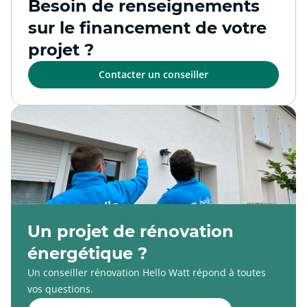
Besoin de renseignements
sur le financement de votre
projet ?
Contacter un conseiller
Un projet de rénovation
énergétique ?
Un conseiller rénovation Hello Watt répond à toutes
vos questions.