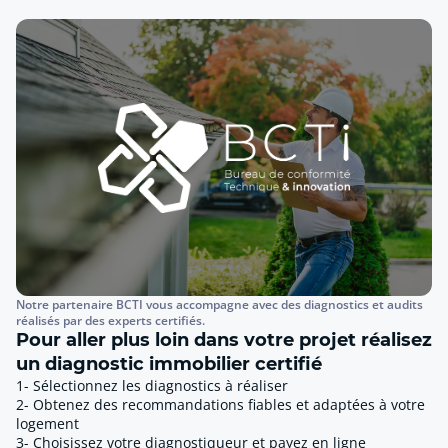
Notre partenaire BCTI vous accompagne avec des diagnostics et audits
réalisés par des experts certifiés.
Pour aller plus loin dans votre projet réalisez
un diagnostic immobilier certifié
1- Sélectionnez les diagnostics à réaliser
2- Obtenez des recommandations fiables et adaptées à votre
logement
3- Choisissez votre diagnostiqueur et payez en ligne