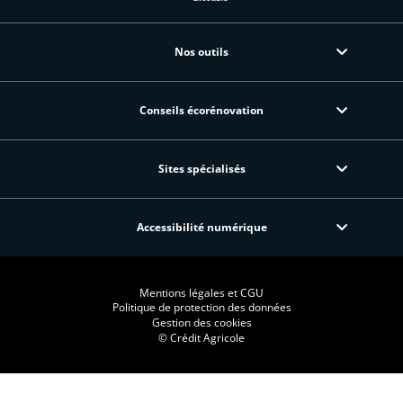
Nos outils
Conseils écorénovation
Sites spécialisés
Accessibilité numérique
Mentions légales et CGU
Politique de protection des données
Gestion des cookies
© Crédit Agricole