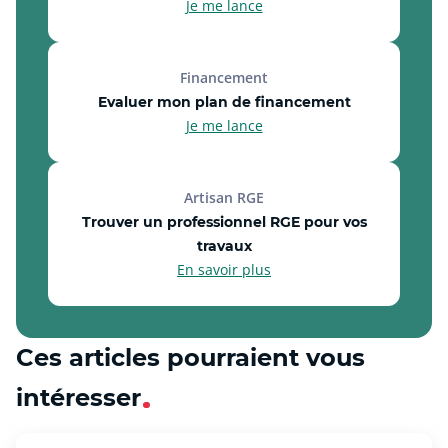
Je me lance
Financement
Evaluer mon plan de financement
Je me lance
Artisan RGE
Trouver un professionnel RGE pour vos
travaux
En savoir plus
Ces articles pourraient vous
intéresser