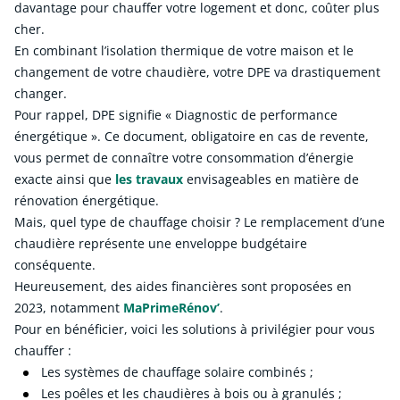
davantage pour chauffer votre logement et donc, coûter plus
cher.
En combinant l’isolation thermique de votre maison et le
changement de votre chaudière, votre DPE va drastiquement
changer.
Pour rappel, DPE signifie « Diagnostic de performance
énergétique ». Ce document, obligatoire en cas de revente,
vous permet de connaître votre consommation d’énergie
exacte ainsi que
les travaux
envisageables en matière de
rénovation énergétique.
Mais, quel type de chauffage choisir ? Le remplacement d’une
chaudière représente une enveloppe budgétaire
conséquente.
Heureusement, des aides financières sont proposées en
2023, notamment
MaPrimeRénov’
.
Pour en bénéficier, voici les solutions à privilégier pour vous
chauffer :
Les systèmes de chauffage solaire combinés ;
Les poêles et les chaudières à bois ou à granulés ;