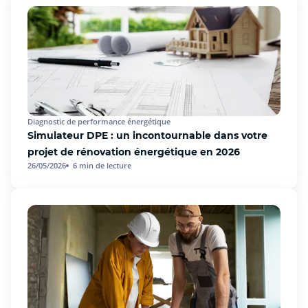
Diagnostic de performance énergétique
Simulateur DPE : un incontournable dans votre
projet de rénovation énergétique en 2026
26/05/2026
6
min de lecture