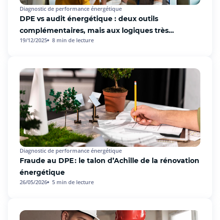
Diagnostic de performance énergétique
DPE vs audit énergétique : deux outils
complémentaires, mais aux logiques très
19/12/2025
8
min de lecture
différentes
Diagnostic de performance énergétique
Fraude au DPE : le talon d’Achille de la rénovation
énergétique
26/05/2026
5
min de lecture