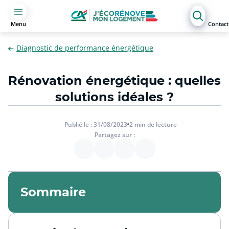
Menu
Contact
Diagnostic de performance énergétique
Rénovation énergétique : quelles
solutions idéales ?
Publié le :
31/08/2023
2
min de lecture
Partagez sur :
Sommaire