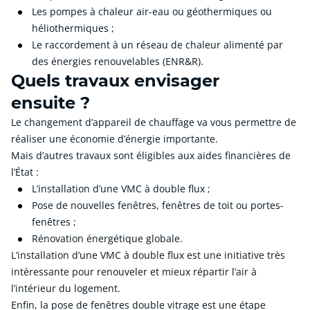
Les pompes à chaleur air-eau ou géothermiques ou
héliothermiques ;
Le raccordement à un réseau de chaleur alimenté par
des énergies renouvelables (ENR&R).
Quels travaux envisager
ensuite ?
Le changement d’appareil de chauffage va vous permettre de
réaliser une économie d’énergie importante.
Mais d’autres travaux sont éligibles aux aides financières de
l’État :
L’installation d’une VMC à double flux ;
Pose de nouvelles fenêtres, fenêtres de toit ou portes-
fenêtres ;
Rénovation énergétique globale.
L’installation d’une VMC à double flux est une initiative très
intéressante pour renouveler et mieux répartir l’air à
l’intérieur du logement.
Enfin, la pose de fenêtres double vitrage est une étape