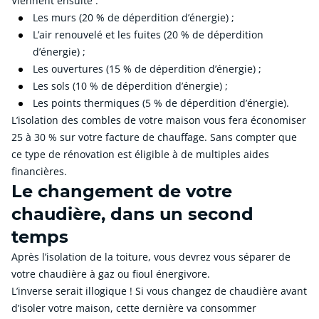
Viennent ensuite :
Les murs (20 % de déperdition d’énergie) ;
L’air renouvelé et les fuites (20 % de déperdition
d’énergie) ;
Les ouvertures (15 % de déperdition d’énergie) ;
Les sols (10 % de déperdition d’énergie) ;
Les points thermiques (5 % de déperdition d’énergie).
L’isolation des combles de votre maison vous fera économiser
25 à 30 % sur votre facture de chauffage. Sans compter que
ce type de rénovation est éligible à de multiples aides
financières.
Le changement de votre
chaudière, dans un second
temps
Après l’isolation de la toiture, vous devrez vous séparer de
votre chaudière à gaz ou fioul énergivore.
L’inverse serait illogique ! Si vous changez de chaudière avant
d’isoler votre maison, cette dernière va consommer