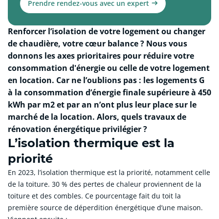
Prendre rendez-vous avec un expert
Renforcer l’isolation de votre logement ou changer
de chaudière, votre cœur balance ? Nous vous
donnons les axes prioritaires pour réduire votre
consommation d'énergie ou celle de votre logement
en location. Car ne l’oublions pas : les logements G
à la consommation d’énergie finale supérieure à 450
kWh par m2 et par an n’ont plus leur place sur le
marché de la location. Alors, quels travaux de
rénovation énergétique privilégier ?
L’isolation thermique est la
priorité
En 2023, l’isolation thermique est la priorité, notamment celle
de la toiture. 30 % des pertes de chaleur proviennent de la
toiture et des combles. Ce pourcentage fait du toit la
première source de déperdition énergétique d’une maison.