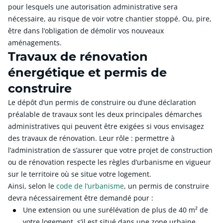
pour lesquels une autorisation administrative sera
nécessaire, au risque de voir votre chantier stoppé. Ou, pire,
être dans l’obligation de démolir vos nouveaux
aménagements.
Travaux de rénovation
énergétique et permis de
construire
Le dépôt d’un permis de construire ou d’une déclaration
préalable de travaux sont les deux principales démarches
administratives qui peuvent être exigées si vous envisagez
des travaux de rénovation. Leur rôle : permettre à
l’administration de s’assurer que votre projet de construction
ou de rénovation respecte les règles d’urbanisme en vigueur
sur le territoire où se situe votre logement.
Ainsi, selon le
code de l’urbanisme
, un permis de construire
devra nécessairement être demandé pour :
Une extension ou une surélévation de plus de 40 m² de
votre logement, s’il est situé dans une zone urbaine