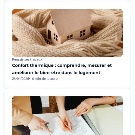
Réussir ses travaux
Confort thermique : comprendre, mesurer et
améliorer le bien-être dans le logement
23/04/2026
6
min de lecture