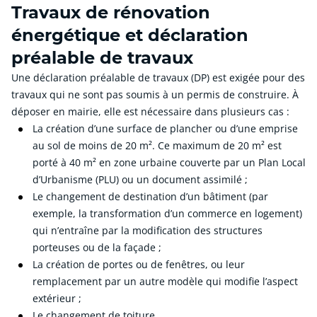
Travaux de rénovation
énergétique et déclaration
préalable de travaux
Une déclaration préalable de travaux (DP) est exigée pour des
travaux qui ne sont pas soumis à un permis de construire. À
déposer en mairie, elle est nécessaire dans plusieurs cas :
La création d’une surface de plancher ou d’une emprise
au sol de moins de 20 m². Ce maximum de 20 m² est
porté à 40 m² en zone urbaine couverte par un Plan Local
d’Urbanisme (PLU) ou un document assimilé ;
Le changement de destination d’un bâtiment (par
exemple, la transformation d’un commerce en logement)
qui n’entraîne par la modification des structures
porteuses ou de la façade ;
La création de portes ou de fenêtres, ou leur
remplacement par un autre modèle qui modifie l’aspect
extérieur ;
Le changement de toiture.