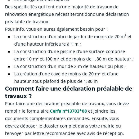
Des spécificités qui font qu’une majorité de travaux de
rénovation énergétique nécessiteront donc une déclaration
préalable de travaux.
Pour info, vous en aurez également besoin pour :
La construction d’un abri de jardin de moins de 20 m² et
d’une hauteur inférieure à 1 m ;
La construction d’une piscine d’une surface comprise
entre 10 m² et 100 m² et de moins de 1,80 m de hauteur ;
La construction d’un mur de 2 m de hauteur ou plus ;
La création d’une cave de moins de 20 m² et d’une
hauteur sous plafond de plus de 1,80 m
Comment faire une déclaration préalable de
travaux ?
Pour faire une déclaration préalable de travaux, vous devez
remplir le formulaire
Cerfa n°13703*08
et joindre les
documents complémentaires demandés. Ensuite, vous
devrez déposer le dossier complet dans votre mairie ou
l’envoyer par lettre recommandée avec avis de réception.