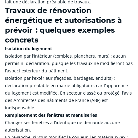
fait une déclaration préalable de travaux.
Travaux de rénovation
énergétique et autorisations à
prévoir : quelques exemples
concrets
Isolation du logement
Isolation par l’intérieur (combles, planchers, murs) : aucun
permis ni déclaration, puisque les travaux ne modifieront pas
l’aspect extérieur du bâtiment.
Isolation par l’extérieur (façades, bardages, enduits) :
déclaration préalable en mairie obligatoire, car l’apparence
du logement est modifiée. En secteur classé ou protégé, l’avis
des Architectes des Bâtiments de France (ABF) est
indispensable.
Remplacement des fenêtres et menuiseries
Changer ses fenêtres à l’identique ne demande aucune
autorisation.
En revanche, si vous modifiez la couleur, les matériaux (ex :