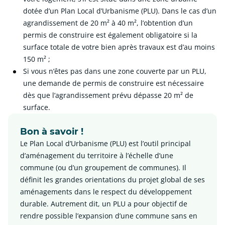
dotée d’un Plan Local d’Urbanisme (PLU). Dans le cas d’un
agrandissement de 20 m² à 40 m², l’obtention d’un
permis de construire est également obligatoire si la
surface totale de votre bien après travaux est d’au moins
150 m² ;
Si vous n’êtes pas dans une zone couverte par un PLU,
une demande de permis de construire est nécessaire
dès que l’agrandissement prévu dépasse 20 m² de
surface.
Bon à savoir !
Le Plan Local d’Urbanisme (PLU) est l’outil principal
d’aménagement du territoire à l’échelle d’une
commune (ou d’un groupement de communes). Il
définit les grandes orientations du projet global de ses
aménagements dans le respect du développement
durable. Autrement dit, un PLU a pour objectif de
rendre possible l’expansion d’une commune sans en