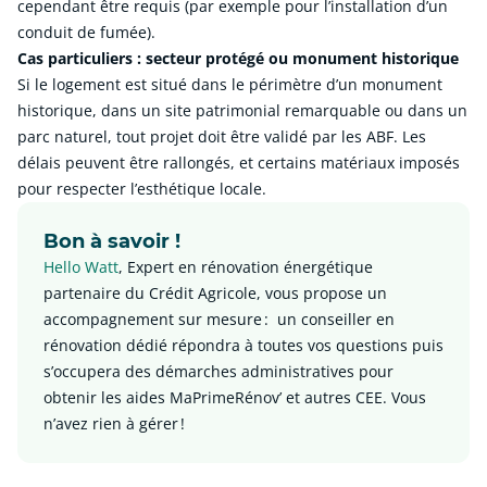
cependant être requis (par exemple pour l’installation d’un
conduit de fumée).
Cas particuliers : secteur protégé ou monument historique
Si le logement est situé dans le périmètre d’un monument
historique, dans un site patrimonial remarquable ou dans un
parc naturel, tout projet doit être validé par les ABF. Les
délais peuvent être rallongés, et certains matériaux imposés
pour respecter l’esthétique locale.
Bon à savoir !
Hello Watt
, Expert en rénovation énergétique
partenaire du Crédit Agricole, vous propose un
accompagnement sur mesure : un conseiller en
rénovation dédié répondra à toutes vos questions puis
s’occupera des démarches administratives pour
obtenir les aides MaPrimeRénov’ et autres CEE. Vous
n’avez rien à gérer !