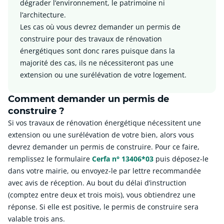
dégrader l’environnement, le patrimoine ni
l’architecture.
Les cas où vous devrez demander un permis de
construire pour des travaux de rénovation
énergétiques sont donc rares puisque dans la
majorité des cas, ils ne nécessiteront pas une
extension ou une surélévation de votre logement.
Comment demander un permis de
construire ?
Si vos travaux de rénovation énergétique nécessitent une
extension ou une surélévation de votre bien, alors vous
devrez demander un permis de construire. Pour ce faire,
remplissez le formulaire
Cerfa n° 13406*03
puis déposez-le
dans votre mairie, ou envoyez-le par lettre recommandée
avec avis de réception. Au bout du délai d’instruction
(comptez entre deux et trois mois), vous obtiendrez une
réponse. Si elle est positive, le permis de construire sera
valable trois ans.