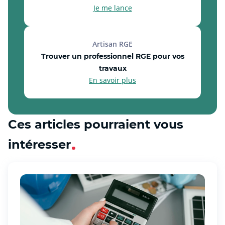
Je me lance
Artisan RGE
Trouver un professionnel RGE pour vos
travaux
En savoir plus
Ces articles pourraient vous
intéresser