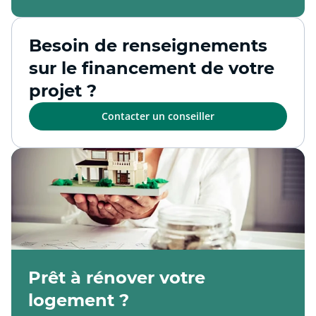
Besoin de renseignements
sur le financement de votre
projet ?
Contacter un conseiller
Prêt à rénover votre
logement ?