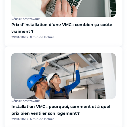
Réussir ses travaux
Prix d’installation d’une VMC : combien ça coûte
vraiment ?
29/01/2026
8
min de lecture
Réussir ses travaux
Installation VMC : pourquoi, comment et à quel
prix bien ventiler son logement ?
29/01/2026
6
min de lecture