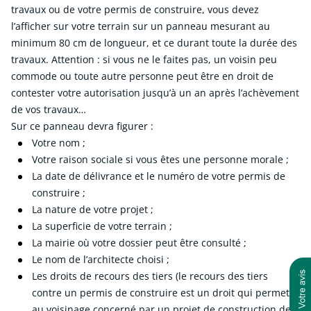
travaux ou de votre permis de construire, vous devez
l’afficher sur votre terrain sur un panneau mesurant au
minimum 80 cm de longueur, et ce durant toute la durée des
travaux. Attention : si vous ne le faites pas, un voisin peu
commode ou toute autre personne peut être en droit de
contester votre autorisation jusqu’à un an après l’achèvement
de vos travaux…
Sur ce panneau devra figurer :
Votre nom ;
Votre raison sociale si vous êtes une personne morale ;
La date de délivrance et le numéro de votre permis de
construire ;
La nature de votre projet ;
La superficie de votre terrain ;
La mairie où votre dossier peut être consulté ;
Le nom de l’architecte choisi ;
Les droits de recours des tiers (le recours des tiers
contre un permis de construire est un droit qui permet
au voisinage concerné par un projet de construction de