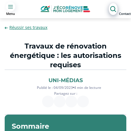
Menu
Contact
Réussir ses travaux
Travaux de rénovation
énergétique : les autorisations
requises
UNI-MÉDIAS
Publié le :
04/09/2023
4
min de lecture
Partagez sur :
Sommaire