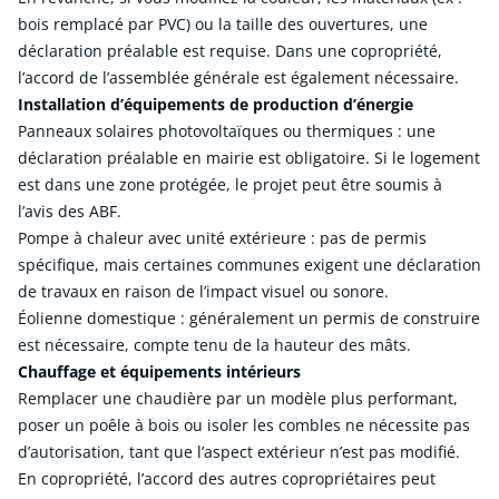
bois remplacé par PVC) ou la taille des ouvertures, une
déclaration préalable est requise. Dans une copropriété,
l’accord de l’assemblée générale est également nécessaire.
Installation d’équipements de production d’énergie
Panneaux solaires photovoltaïques ou thermiques : une
déclaration préalable en mairie est obligatoire. Si le logement
est dans une zone protégée, le projet peut être soumis à
l’avis des ABF.
Pompe à chaleur avec unité extérieure : pas de permis
spécifique, mais certaines communes exigent une déclaration
de travaux en raison de l’impact visuel ou sonore.
Éolienne domestique : généralement un permis de construire
est nécessaire, compte tenu de la hauteur des mâts.
Chauffage et équipements intérieurs
Remplacer une chaudière par un modèle plus performant,
poser un poêle à bois ou isoler les combles ne nécessite pas
d’autorisation, tant que l’aspect extérieur n’est pas modifié.
En copropriété, l’accord des autres copropriétaires peut