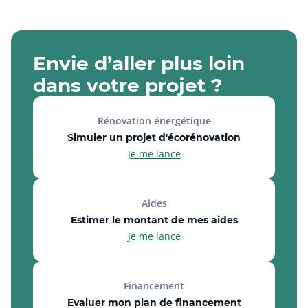
Envie d’aller plus loin
dans votre projet ?
Rénovation énergétique
Simuler un projet d'écorénovation
Je me lance
Aides
Estimer le montant de mes aides
Je me lance
Financement
Evaluer mon plan de financement