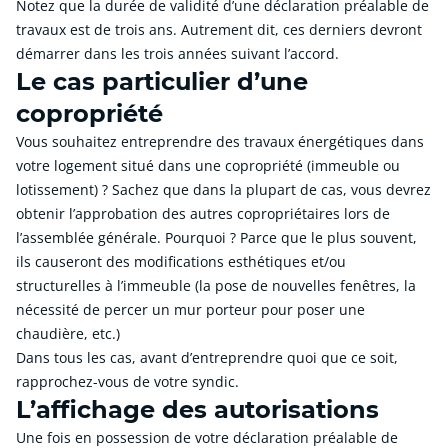
Notez que la durée de validité d’une déclaration préalable de
travaux est de trois ans. Autrement dit, ces derniers devront
démarrer dans les trois années suivant l’accord.
Le cas particulier d’une
copropriété
Vous souhaitez entreprendre des travaux énergétiques dans
votre logement situé dans une copropriété (immeuble ou
lotissement) ? Sachez que dans la plupart de cas, vous devrez
obtenir l’approbation des autres copropriétaires lors de
l’assemblée générale. Pourquoi ? Parce que le plus souvent,
ils causeront des modifications esthétiques et/ou
structurelles à l’immeuble (la pose de nouvelles fenêtres, la
nécessité de percer un mur porteur pour poser une
chaudière, etc.)
Dans tous les cas, avant d’entreprendre quoi que ce soit,
rapprochez-vous de votre syndic.
L’affichage des autorisations
Une fois en possession de votre déclaration préalable de