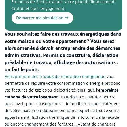
En moins de 2 min, évaluer votre plan de financement.
Gratuit et sans engagement.
Démarrer ma simulation
Vous souhaitez faire des travaux énergétiques dans
votre maison ou votre appartement ? Vous serez
alors amenés à devoir entreprendre des démarches
administratives. Permis de construire, déclaration
préalable de travaux, affichage des autorisations :
on fait le point.
Entreprendre des travaux de rénovation énergétique
vous
permettra de réduire votre consommation d’énergie (et donc
vos factures de gaz et/ou d’électricité) ainsi que
l’empreinte
carbone de votre logement
. Toutefois, ce chantier pourra
aussi avoir pour conséquences de modifier l’aspect extérieur
de votre maison ou du bâtiment dans lequel se trouve votre
appartement. Isolation thermique de la toiture, de la façade
ou encore changement des fenêtres… Autant de chantiers