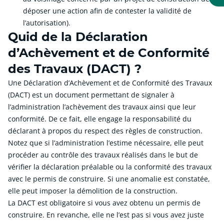
déposer une action afin de contester la validité de
l’autorisation).
Quid de la Déclaration
d’Achèvement et de Conformité
des Travaux (DACT) ?
Une Déclaration d’Achèvement et de Conformité des Travaux
(DACT) est un document permettant de signaler à
l’administration l’achèvement des travaux ainsi que leur
conformité. De ce fait, elle engage la responsabilité du
déclarant à propos du respect des règles de construction.
Notez que si l’administration l’estime nécessaire, elle peut
procéder au contrôle des travaux réalisés dans le but de
vérifier la déclaration préalable ou la conformité des travaux
avec le permis de construire. Si une anomalie est constatée,
elle peut imposer la démolition de la construction.
La DACT est obligatoire si vous avez obtenu un permis de
construire. En revanche, elle ne l’est pas si vous avez juste