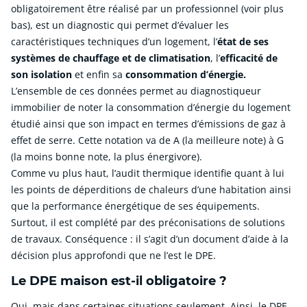
obligatoirement être réalisé par un professionnel (voir plus
bas), est un diagnostic qui permet d’évaluer les
caractéristiques techniques d’un logement, l’
état de ses
systèmes de chauffage et de climatisation
, l’
efficacité de
son isolation
et enfin sa
consommation d’énergie.
L’ensemble de ces données permet au diagnostiqueur
immobilier de noter la consommation d’énergie du logement
étudié ainsi que son impact en termes d’émissions de gaz à
effet de serre. Cette notation va de A (la meilleure note) à G
(la moins bonne note, la plus énergivore).
Comme vu plus haut, l’audit thermique identifie quant à lui
les points de déperditions de chaleurs d’une habitation ainsi
que la performance énergétique de ses équipements.
Surtout, il est complété par des préconisations de solutions
de travaux. Conséquence : il s’agit d’un document d’aide à la
décision plus approfondi que ne l’est le DPE.
Le DPE maison est-il obligatoire ?
Oui, mais dans certaines situations seulement. Ainsi, le DPE