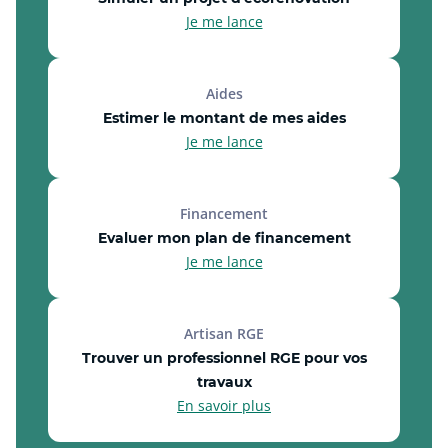
Je me lance
Aides
Estimer le montant de mes aides
Je me lance
Financement
Evaluer mon plan de financement
Je me lance
Artisan RGE
Trouver un professionnel RGE pour vos
travaux
En savoir plus