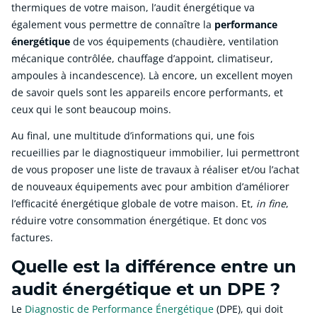
thermiques de votre maison, l’audit énergétique va
également vous permettre de connaître la
performance
énergétique
de vos équipements (chaudière, ventilation
mécanique contrôlée, chauffage d’appoint, climatiseur,
ampoules à incandescence). Là encore, un excellent moyen
de savoir quels sont les appareils encore performants, et
ceux qui le sont beaucoup moins.
Au final, une multitude d’informations qui, une fois
recueillies par le diagnostiqueur immobilier, lui permettront
de vous proposer une liste de travaux à réaliser et/ou l’achat
de nouveaux équipements avec pour ambition d’améliorer
l’efficacité énergétique globale de votre maison. Et,
in fine
,
réduire votre consommation énergétique. Et donc vos
factures.
Quelle est la différence entre un
audit énergétique et un DPE ?
Le
Diagnostic de Performance Énergétique
(DPE), qui doit