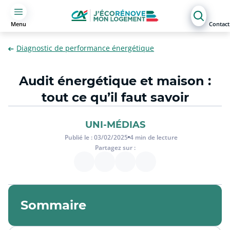
Menu
Contact
Diagnostic de performance énergétique
Audit énergétique et maison :
tout ce qu’il faut savoir
UNI-MÉDIAS
Publié le :
03/02/2025
4
min de lecture
Partagez sur :
Sommaire