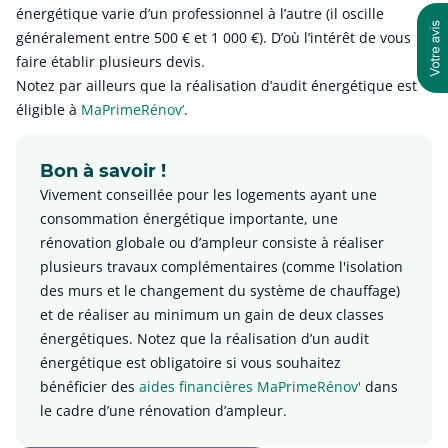
énergétique varie d’un professionnel à l’autre (il oscille
généralement entre 500 € et 1 000 €). D’où l’intérêt de vous
faire établir plusieurs devis.
Notez par ailleurs que la réalisation d’audit énergétique est
éligible à
MaPrimeRénov’
.
Bon à savoir !
Vivement conseillée pour les logements ayant une
consommation énergétique importante, une
rénovation globale ou d’ampleur consiste à réaliser
plusieurs travaux complémentaires (comme l'isolation
des murs et le changement du système de chauffage)
et de réaliser au minimum un gain de deux classes
énergétiques. Notez que la réalisation d’un audit
énergétique est obligatoire si vous souhaitez
bénéficier des
aides financières MaPrimeRénov'
dans
le cadre d’une rénovation d’ampleur.