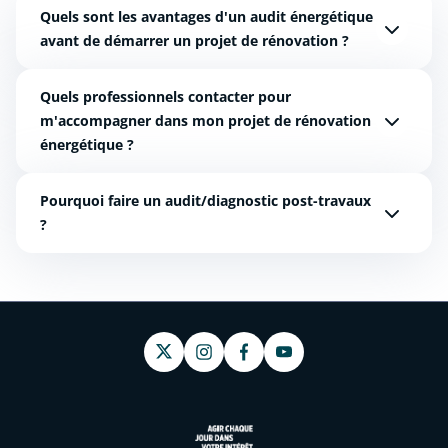
Quels sont les avantages d'un audit énergétique
avant de démarrer un projet de rénovation ?
Quels professionnels contacter pour
m'accompagner dans mon projet de rénovation
énergétique ?
Pourquoi faire un audit/diagnostic post-travaux
?