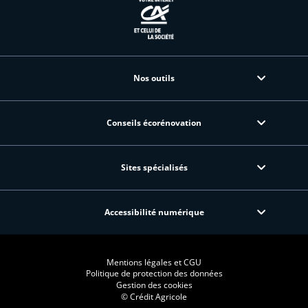
Nos outils
Conseils écorénovation
Sites spécialisés
Accessibilité numérique
Mentions légales et CGU
Politique de protection des données
Gestion des cookies
© Crédit Agricole