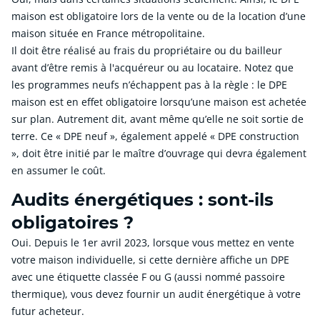
maison est obligatoire lors de la vente ou de la location d’une
maison située en France métropolitaine.
Il doit être réalisé au frais du propriétaire ou du bailleur
avant d’être remis à l'acquéreur ou au locataire. Notez que
les programmes neufs n’échappent pas à la règle : le DPE
maison est en effet obligatoire lorsqu’une maison est achetée
sur plan. Autrement dit, avant même qu’elle ne soit sortie de
terre. Ce « DPE neuf », également appelé « DPE construction
», doit être initié par le maître d’ouvrage qui devra également
en assumer le coût.
Audits énergétiques : sont-ils
obligatoires ?
Oui. Depuis le 1er avril 2023, lorsque vous mettez en vente
votre maison individuelle, si cette dernière affiche un DPE
avec une étiquette classée F ou G (aussi nommé passoire
thermique), vous devez fournir un audit énergétique à votre
futur acheteur.