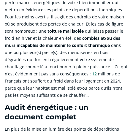
performances énergétiques de votre bien immobilier qui
mettra en évidence ses points de déperditions thermiques.
Pour les moins avertis, il s’agit des endroits de votre maison
où se produisent des pertes de chaleur. Et les cas de figure
sont nombreux : une
toiture mal isolée
qui laisse passer le
froid en hiver et la chaleur en été, des
combles et/ou des
murs incapables de maintenir le confort thermique
dans
une ou plusieur(s) pièce(s)
,
des menuiseries en bois
dégradées qui forcent régulièrement votre système de
chauffage connecté à fonctionner à pleine puissance… Ce qui
n’est évidemment pas sans conséquences :
12
millions de
Français ont souffert du froid dans leur logement en 2024,
parce que leur habitat est mal isolé et/ou parce qu’ils n’ont
pas les moyens suffisants de se chauffer…
Audit énergétique : un
document complet
En plus de la mise en lumière des points de déperditions