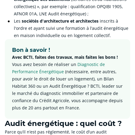
collectives) », par exemple : qualification OPQIBI 1905,
AFNOR 01A, LNE Audit énergétique) ;
Les
sociétés d'architecture et architectes
inscrits à
l'ordre et ayant suivi une formation à l’audit énergétique
en maison individuelle ou en logement collectif.
Bon à savoir !
Avec BCTI, faites des travaux, mais faites les bons !
Vous avez besoin de réaliser un
Diagnostic de
Performance Énergétique
(nécessaire, entre autres,
pour avoir le droit de louer un logement), un Bilan
Habitat 360 ou un Audit Énergétique ? BCTI, leader sur
le marché du diagnostic immobilier et partenaire de
confiance du Crédit Agricole, vous accompagne depuis
plus de 20 ans partout en France.
Audit énergétique : quel coût ?
Parce qu’il n’est pas réglementé, le coût d’un audit