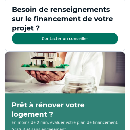
Besoin de renseignements
sur le financement de votre
projet ?
Contacter un conseiller
Prêt à rénover votre
logement ?
En moins de 2 min, évaluer votre plan de financement.
Gratuit et sans engagement.