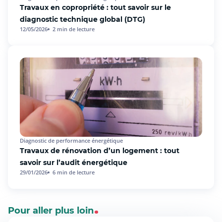
Travaux en copropriété : tout savoir sur le
diagnostic technique global (DTG)
12/05/2026
2
min de lecture
Diagnostic de performance énergétique
Travaux de rénovation d’un logement : tout
savoir sur l’audit énergétique
29/01/2026
6
min de lecture
Pour aller plus loin