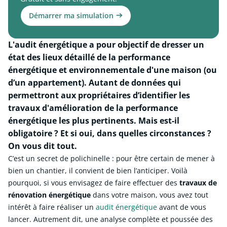
Démarrer ma simulation
L'audit énergétique a pour objectif de dresser un
état des lieux détaillé de la performance
énergétique et environnementale d'une maison (ou
d’un appartement). Autant de données qui
permettront aux propriétaires d’identifier les
travaux d'amélioration de la performance
énergétique les plus pertinents. Mais est-il
obligatoire ? Et si oui, dans quelles circonstances ?
On vous dit tout.
C’est un secret de polichinelle : pour être certain de mener à
bien un chantier, il convient de bien l’anticiper. Voilà
pourquoi, si vous envisagez de faire effectuer des
travaux de
rénovation énergétique
dans votre maison, vous avez tout
intérêt à faire réaliser un
audit énergétique
avant de vous
lancer. Autrement dit, une analyse complète et poussée des