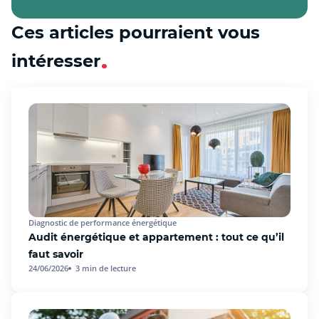
Ces articles pourraient vous
intéresser
Diagnostic de performance énergétique
Audit énergétique et appartement : tout ce qu’il
faut savoir
24/06/2026
3
min de lecture