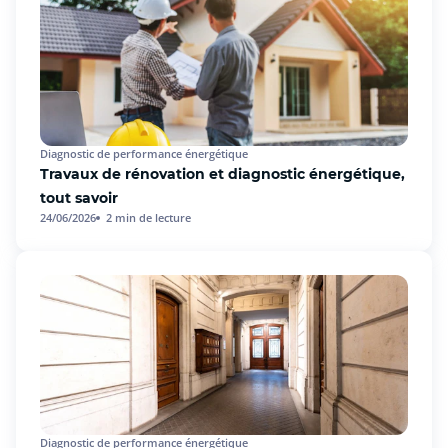
Diagnostic de performance énergétique
Travaux de rénovation et diagnostic énergétique,
tout savoir
24/06/2026
2
min de lecture
Diagnostic de performance énergétique