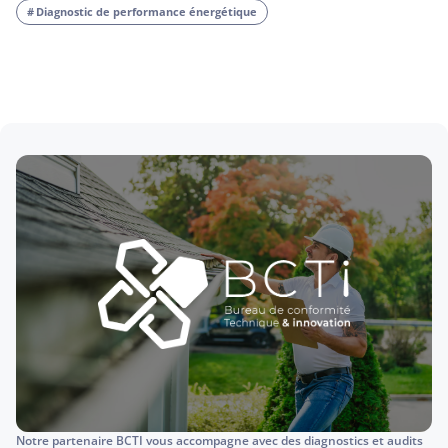
Diagnostic de performance énergétique
Notre partenaire BCTI vous accompagne avec des diagnostics et audits