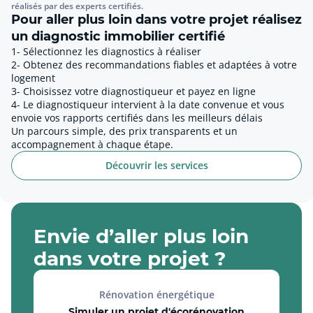
réalisés par des experts certifiés.
Pour aller plus loin dans votre projet réalisez
un diagnostic immobilier certifié
1- Sélectionnez les diagnostics à réaliser
2- Obtenez des recommandations fiables et adaptées à votre
logement
3- Choisissez votre diagnostiqueur et payez en ligne
4- Le diagnostiqueur intervient à la date convenue et vous
envoie vos rapports certifiés dans les meilleurs délais
Un parcours simple, des prix transparents et un
accompagnement à chaque étape.
Découvrir les services
Envie d’aller plus loin
dans votre projet ?
Rénovation énergétique
Simuler un projet d'écorénovation