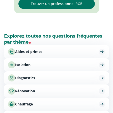
Trouver un professionnel RGE
Explorez toutes nos questions fréquentes
par thème
Aides et primes
Isolation
Diagnostics
Rénovation
Chauffage