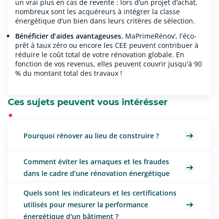
un vrai plus en cas de revente : lors d’un projet d’achat,
nombreux sont les acquéreurs à intégrer la classe
énergétique d’un bien dans leurs critères de sélection.
Bénéficier d’aides avantageuses.
MaPrimeRénov’, l'éco-
prêt à taux zéro ou encore les CEE peuvent contribuer à
réduire le coût total de votre rénovation globale. En
fonction de vos revenus, elles peuvent couvrir jusqu'à 90
% du montant total des travaux !
Ces sujets peuvent vous intérésser
Pourquoi rénover au lieu de construire ?
Comment éviter les arnaques et les fraudes
dans le cadre d’une rénovation énergétique
Quels sont les indicateurs et les certifications
utilisés pour mesurer la performance
énergétique d'un bâtiment ?