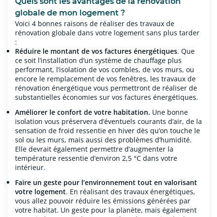
Quels sont les avantages de la rénovation
globale de mon logement ?
Voici 4 bonnes raisons de réaliser des travaux de
rénovation globale dans votre logement sans plus tarder
:
Réduire le montant de vos factures énergétiques
. Que
ce soit l’installation d’un système de chauffage plus
performant, l’isolation de vos combles, de vos murs, ou
encore le remplacement de vos fenêtres, les travaux de
rénovation énergétique vous permettront de réaliser de
substantielles économies sur vos factures énergétiques.
Améliorer le confort de votre habitation.
Une bonne
isolation vous préservera d’éventuels courants d’air, de la
sensation de froid ressentie en hiver dès qu’on touche le
sol ou les murs, mais aussi des problèmes d’humidité.
Elle devrait également permettre d’augmenter la
température ressentie d’environ 2,5 °C dans votre
intérieur.
Faire un geste pour l’environnement tout en valorisant
votre logement
. En réalisant des travaux énergétiques,
vous allez pouvoir réduire les émissions générées par
votre habitat. Un geste pour la planète, mais également