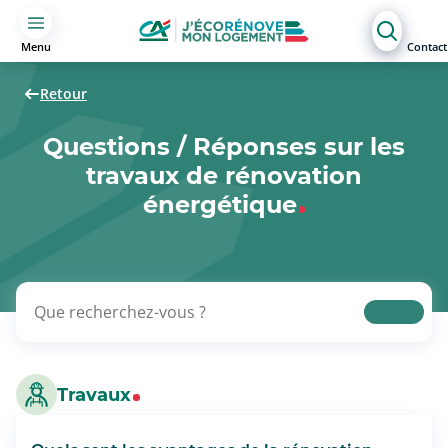
Menu
Contact
Retour
Questions / Réponses sur les
travaux de rénovation
énergétique
Travaux