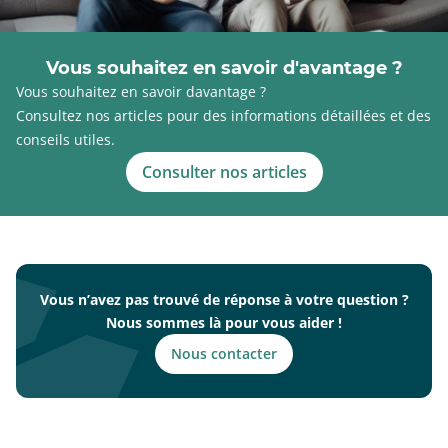
Vous souhaitez en savoir d'avantage ?
Vous souhaitez en savoir davantage ?
Consultez nos articles pour des informations détaillées et des
conseils utiles.
Consulter nos articles
Vous n’avez pas trouvé de réponse à votre question ?
Nous sommes là pour vous aider !
Nous contacter