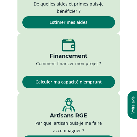
De quelles aides et primes puis-je
bénéficier ?
Estimer mes aides
Financement
Comment financer mon projet ?
Calculer ma capacité d'emprunt
Artisans RGE
Par quel artisan puis-je me faire
accompagner ?