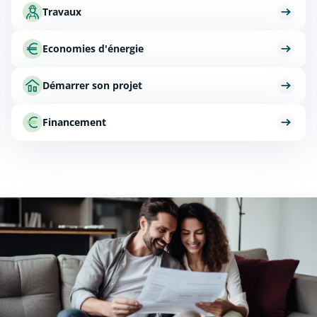
Travaux
Economies d'énergie
Démarrer son projet
Financement