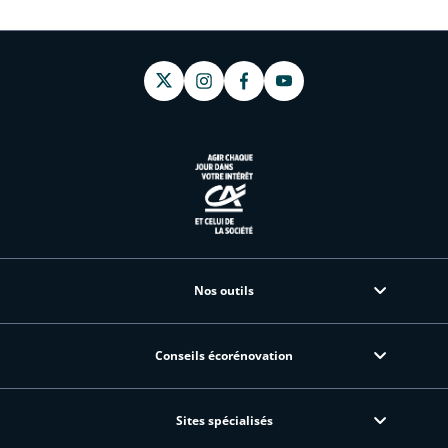
Nos outils
Conseils écorénovation
Sites spécialisés