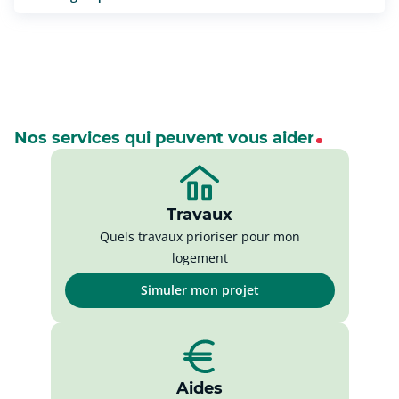
Nos services qui peuvent vous aider
Travaux
Quels travaux prioriser pour mon
logement
Simuler mon projet
Aides