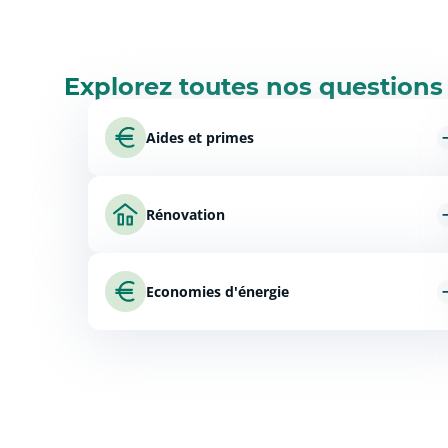
Explorez toutes nos questions
Aides et primes
Rénovation
Economies d'énergie