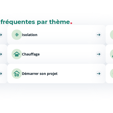
 fréquentes par thème
Isolation
Chauffage
Démarrer son projet