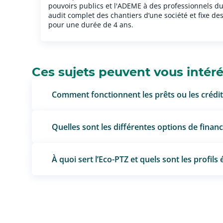
pouvoirs publics et l'ADEME à des professionnels d
audit complet des chantiers d’une société et fixe des
pour une durée de 4 ans.
Ces sujets peuvent vous intér
Comment fonctionnent les prêts ou les crédit
Quelles sont les différentes options de fina
À quoi sert l’Eco-PTZ et quels sont les profils é