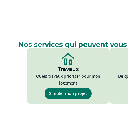
Nos services qui peuvent vous
Travaux
Quels travaux prioriser pour mon
De qu
logement
Simuler mon projet