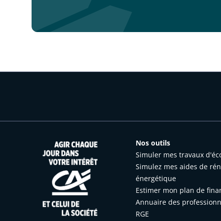
Nos outils
Simuler mes travaux d'éc
Simulez mes aides de rén
énergétique
Estimer mon plan de fin
Annuaire des professionne
RGE