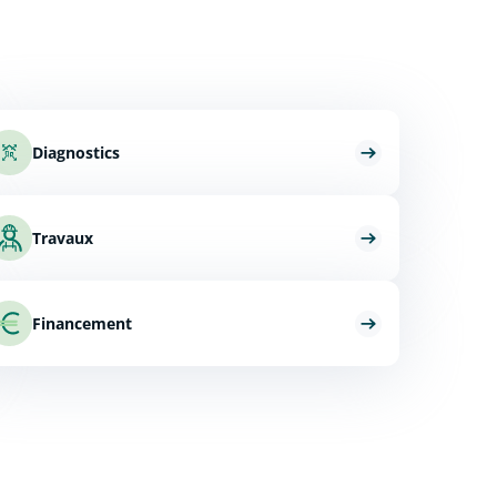
Diagnostics
Travaux
Financement