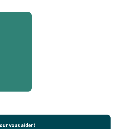
our vous aider !