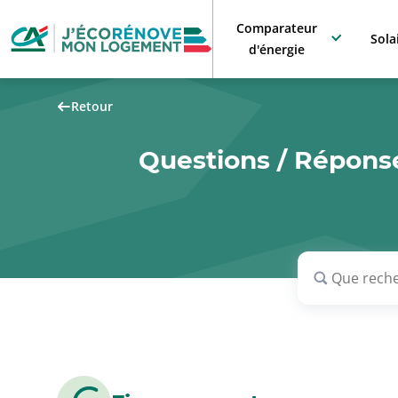
Comparateur
Sola
d'énergie
Retour
Questions / Réponse