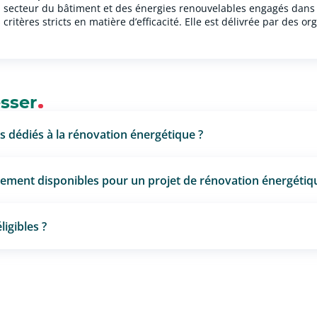
u secteur du bâtiment et des énergies renouvelables engagés dans 
 critères stricts en matière d’efficacité. Elle est délivrée par des
ésser
s dédiés à la rénovation énergétique ?
ncement disponibles pour un projet de rénovation énergétiq
ligibles ?