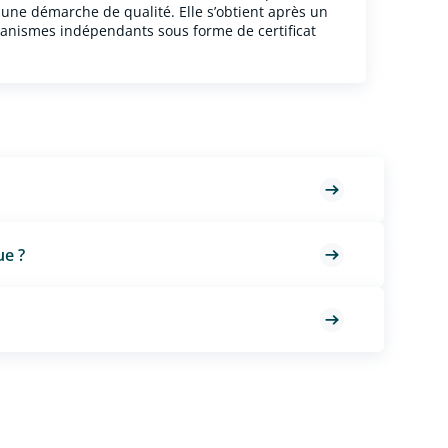
une démarche de qualité. Elle s’obtient après un
 organismes indépendants sous forme de certificat
ue ?