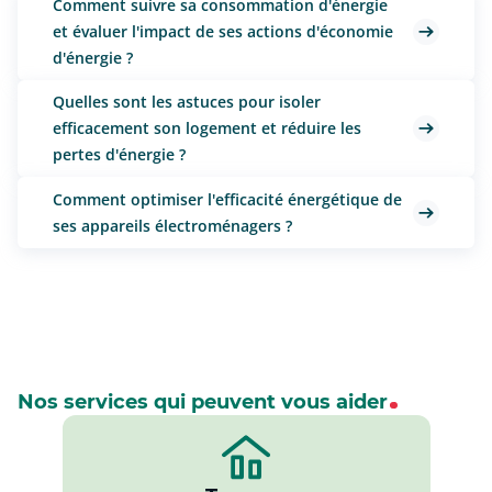
Comment suivre sa consommation d'énergie
et évaluer l'impact de ses actions d'économie
d'énergie ?
Quelles sont les astuces pour isoler
efficacement son logement et réduire les
pertes d'énergie ?
Comment optimiser l'efficacité énergétique de
ses appareils électroménagers ?
Nos services qui peuvent vous aider