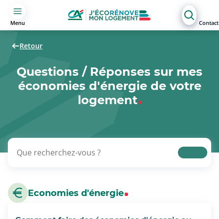
Menu
Contact
Retour
Questions / Réponses sur mes
économies d'énergie de votre
logement
Economies d'énergie