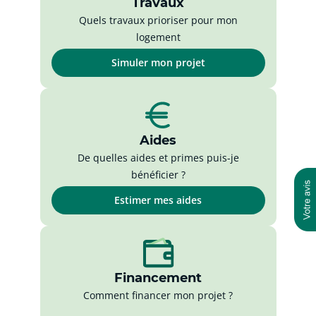
Travaux
Quels travaux prioriser pour mon
logement
Simuler mon projet
Aides
De quelles aides et primes puis-je
bénéficier ?
Estimer mes aides
Financement
Comment financer mon projet ?