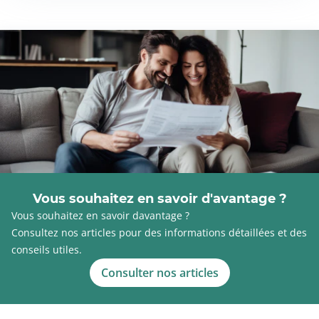
Vous souhaitez en savoir d'avantage ?
Vous souhaitez en savoir davantage ?
Consultez nos articles pour des informations détaillées et des
conseils utiles.
Consulter nos articles