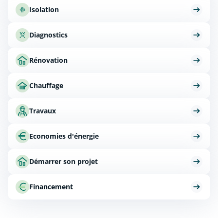
Isolation
Diagnostics
Rénovation
Chauffage
Travaux
Economies d'énergie
Démarrer son projet
Financement