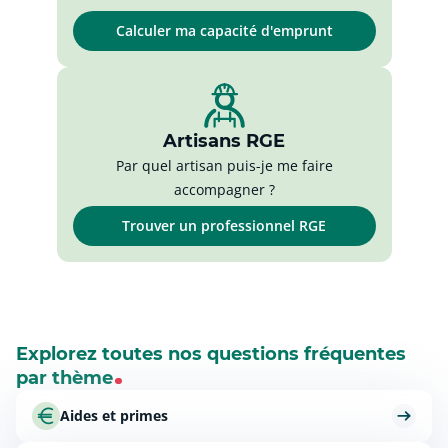
Calculer ma capacité d'emprunt
Artisans RGE
Par quel artisan puis-je me faire
accompagner ?
Trouver un professionnel RGE
Explorez toutes nos questions fréquentes
par thème
Aides et primes