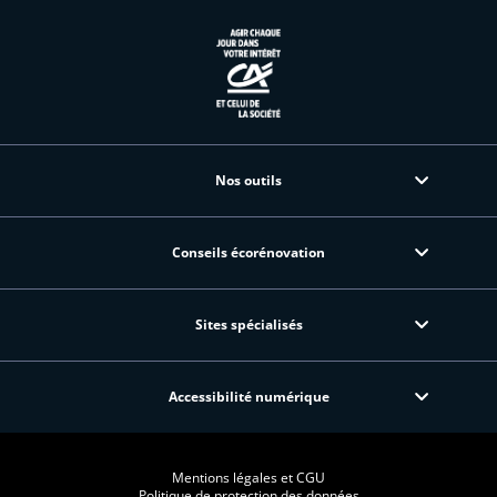
Nos outils
Conseils écorénovation
Sites spécialisés
Accessibilité numérique
Mentions légales et CGU
Politique de protection des données