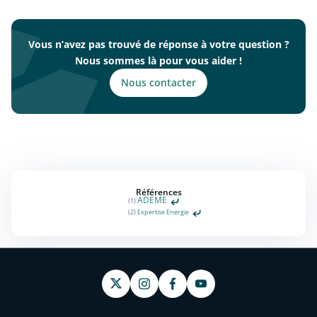
Vous n’avez pas trouvé de réponse à votre question ?
Nous sommes là pour vous aider !
Nous contacter
Références
ADEME
(1)
(2)
Expertise Energie