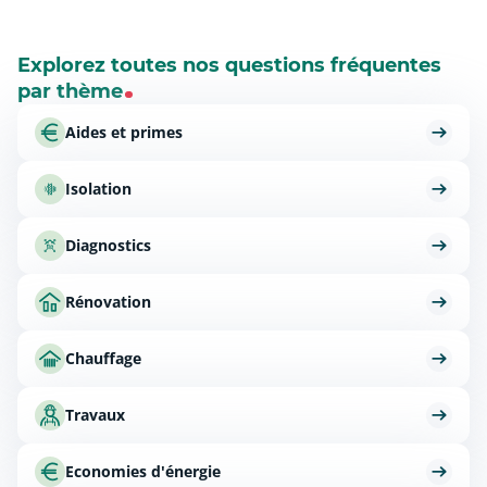
Explorez toutes nos questions fréquentes
par thème
Aides et primes
Isolation
Diagnostics
Rénovation
Chauffage
Travaux
Economies d'énergie