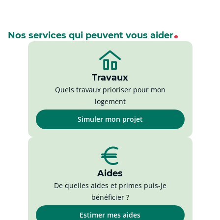
Nos services qui peuvent vous aider
Travaux
Quels travaux prioriser pour mon
logement
Simuler mon projet
Aides
De quelles aides et primes puis-je
bénéficier ?
Estimer mes aides