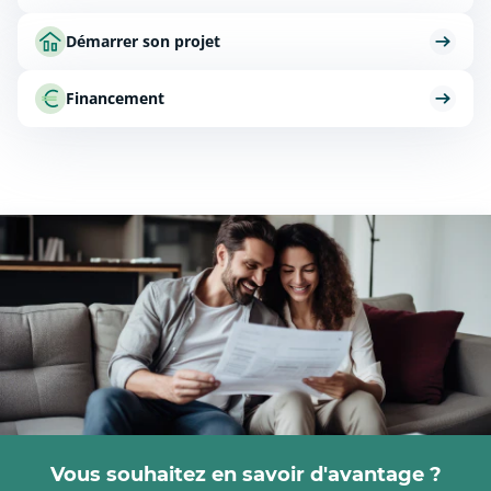
Démarrer son projet
Financement
Vous souhaitez en savoir d'avantage ?