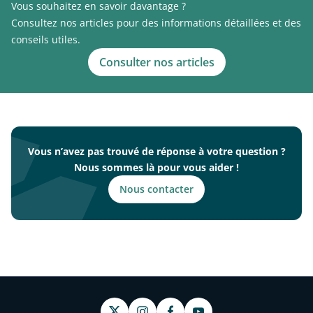
Vous souhaitez en savoir davantage ?
Consultez nos articles pour des informations détaillées et des
conseils utiles.
Consulter nos articles
Vous n’avez pas trouvé de réponse à votre question ?
Nous sommes là pour vous aider !
Nous contacter