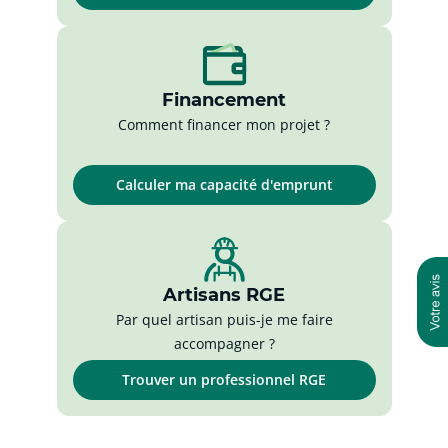
Financement
Comment financer mon projet ?
Calculer ma capacité d'emprunt
Artisans RGE
Par quel artisan puis-je me faire
accompagner ?
Trouver un professionnel RGE