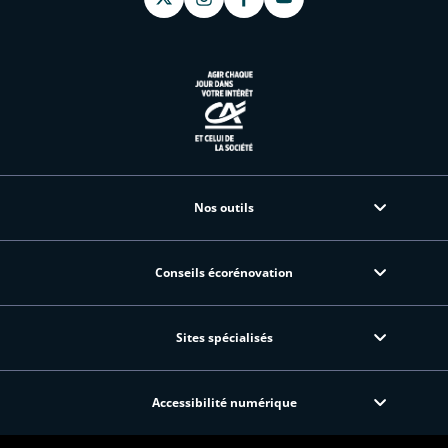
Nos outils
Conseils écorénovation
Sites spécialisés
Accessibilité numérique