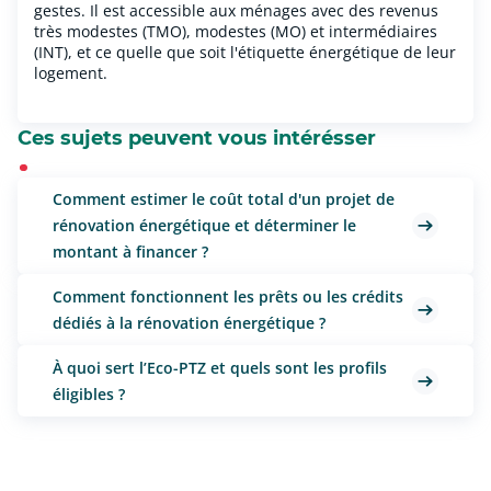
gestes. Il est accessible aux ménages avec des revenus
très modestes (TMO), modestes (MO) et intermédiaires
(INT), et ce quelle que soit l'étiquette énergétique de leur
logement.
Ces sujets peuvent vous intérésser
Comment estimer le coût total d'un projet de
rénovation énergétique et déterminer le
montant à financer ?
Comment fonctionnent les prêts ou les crédits
dédiés à la rénovation énergétique ?
À quoi sert l’Eco-PTZ et quels sont les profils
éligibles ?