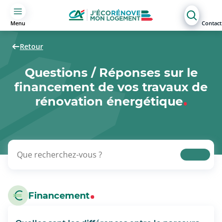
Menu
Contact
Retour
Questions / Réponses sur le
financement de vos travaux de
rénovation énergétique
Financement