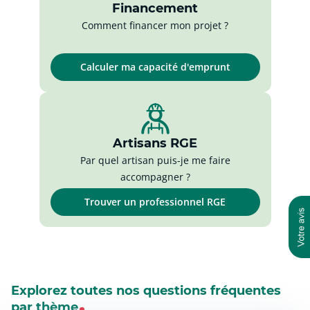
Financement
Comment financer mon projet ?
Calculer ma capacité d'emprunt
Artisans RGE
Par quel artisan puis-je me faire
accompagner ?
Trouver un professionnel RGE
Explorez toutes nos questions fréquentes
par thème