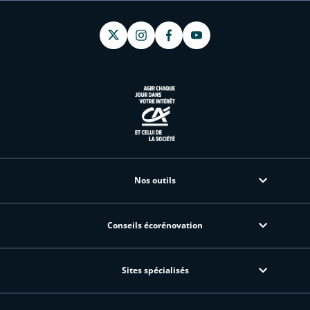
Nos outils
Conseils écorénovation
Sites spécialisés