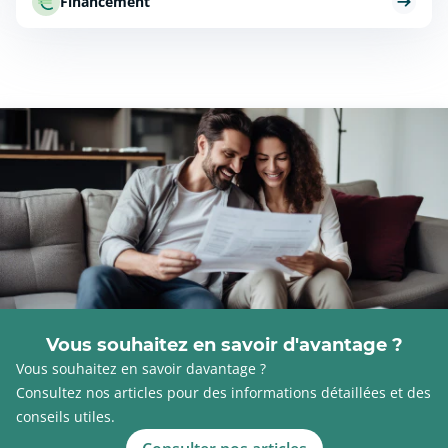
Financement
Vous souhaitez en savoir d'avantage ?
Vous souhaitez en savoir davantage ?
Consultez nos articles pour des informations détaillées et des
conseils utiles.