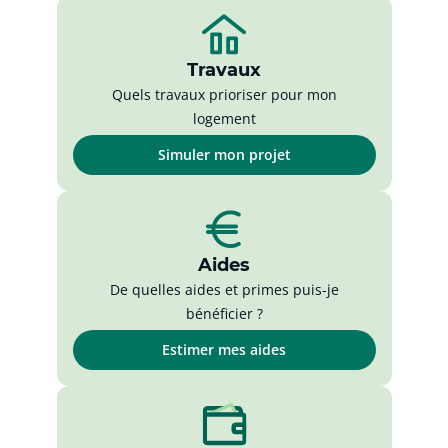
Travaux
Quels travaux prioriser pour mon
logement
Simuler mon projet
Aides
De quelles aides et primes puis-je
bénéficier ?
Estimer mes aides