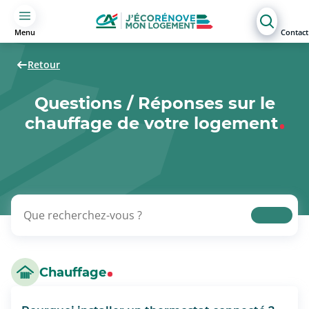
Menu
Contact
Retour
Questions / Réponses sur le
chauffage de votre logement
Chauffage