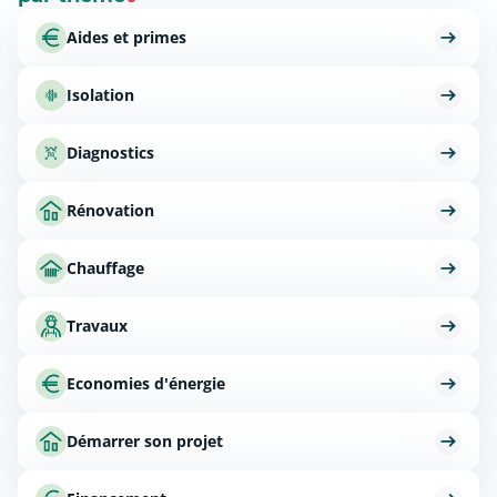
Aides et primes
Isolation
Diagnostics
Rénovation
Chauffage
Travaux
Economies d'énergie
Démarrer son projet