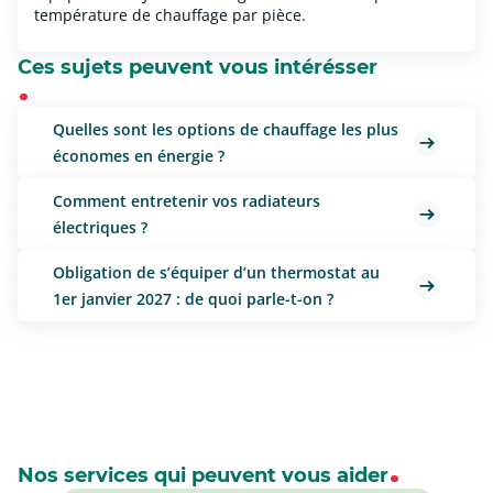
température de chauffage par pièce.
Ces sujets peuvent vous intérésser
Quelles sont les options de chauffage les plus
économes en énergie ?
Comment entretenir vos radiateurs
électriques ?
Obligation de s’équiper d’un thermostat au
1er janvier 2027 : de quoi parle-t-on ?
Nos services qui peuvent vous aider