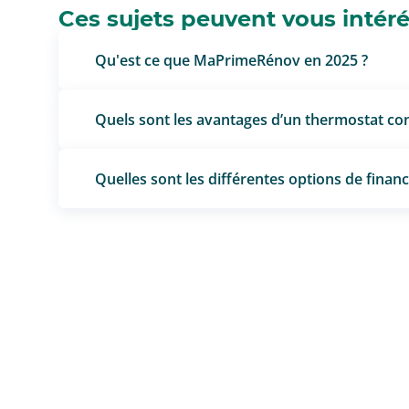
Ces sujets peuvent vous intér
Qu'est ce que MaPrimeRénov en 2025 ?
Quels sont les avantages d’un thermostat co
Quelles sont les différentes options de fina