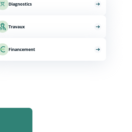
Diagnostics
Travaux
Financement