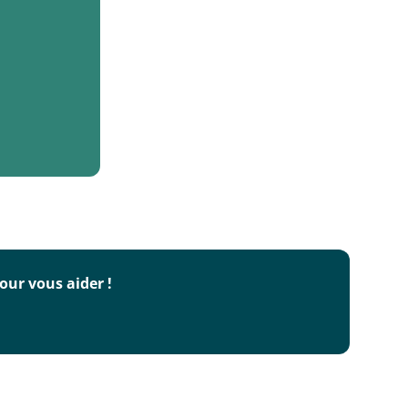
our vous aider !