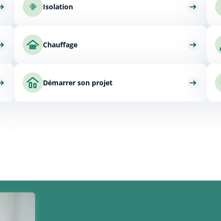
Isolation
Chauffage
Démarrer son projet