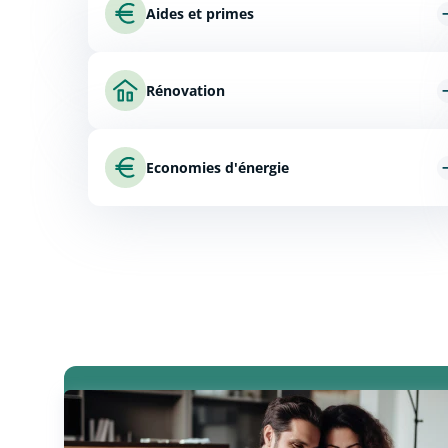
Aides et primes
Rénovation
Economies d'énergie