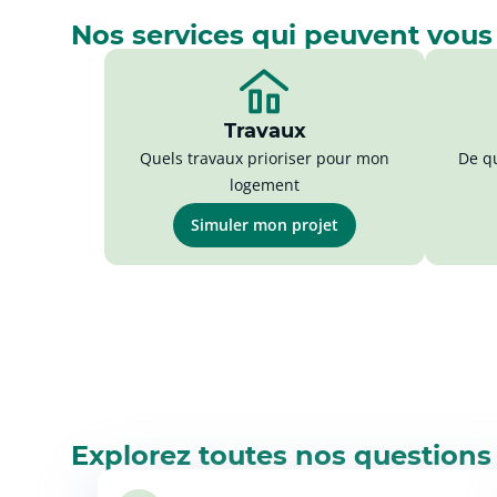
Nos services qui peuvent vous
Travaux
Quels travaux prioriser pour mon
De qu
logement
Simuler mon projet
Explorez toutes nos questions