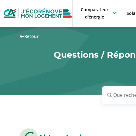
Comparateur
Sola
d'énergie
Retour
Questions / Répons