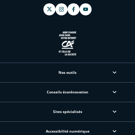
Nos outils
Conseils écorénovation
Sites spécialisés
Accessibilité numérique