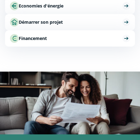
Economies d'énergie
Démarrer son projet
Financement