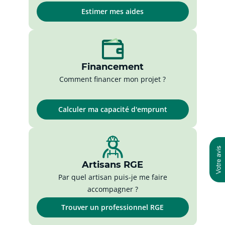
Estimer mes aides
Financement
Comment financer mon projet ?
Calculer ma capacité d'emprunt
Artisans RGE
Par quel artisan puis-je me faire
accompagner ?
Trouver un professionnel RGE