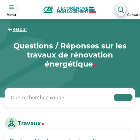
Menu
Contact
Retour
Questions / Réponses sur les
travaux de rénovation
énergétique
Travaux