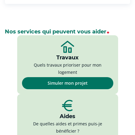
Nos services qui peuvent vous aider
Travaux
Quels travaux prioriser pour mon
logement
Simuler mon projet
Aides
De quelles aides et primes puis-je
bénéficier ?