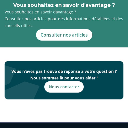
Vous souhaitez en savoir d'avantage ?
Vous souhaitez en savoir davantage ?
Consultez nos articles pour des informations détaillées et des
conseils utiles.
Consulter nos articles
Vous n’avez pas trouvé de réponse à votre question ?
Nous sommes là pour vous aider !
Nous contacter