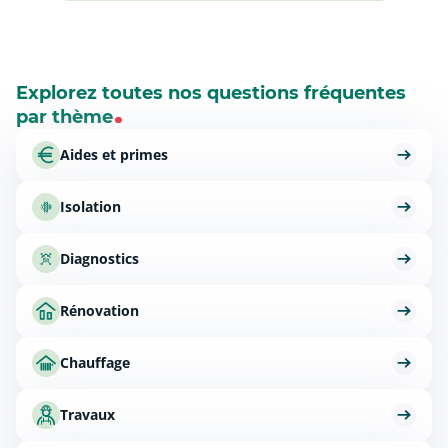
Explorez toutes nos questions fréquentes
par thème
Aides et primes
Isolation
Diagnostics
Rénovation
Chauffage
Travaux