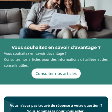
Vous souhaitez en savoir d'avantage ?
Vous souhaitez en savoir davantage ?
Consultez nos articles pour des informations détaillées et des
conseils utiles.
Consulter nos articles
Vous n’avez pas trouvé de réponse à votre question ?
Nous sommes là pour vous aider !