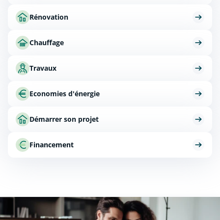
Rénovation
Chauffage
Travaux
Economies d'énergie
Démarrer son projet
Financement