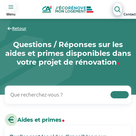
Menu
Contact
Retour
Questions / Réponses sur les
aides et primes disponibles dans
votre projet de rénovation
Aides et primes