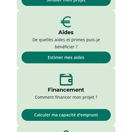
Aides
De quelles aides et primes puis-je
bénéficier ?
Estimer mes aides
Financement
Comment financer mon projet ?
Calculer ma capacité d'emprunt