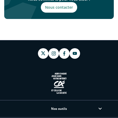
Nous contacter
Nos outils