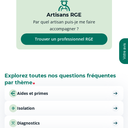
Artisans RGE
Par quel artisan puis-je me faire
accompagner ?
Trouver un professionnel RGE
Explorez toutes nos questions fréquentes
par thème
Aides et primes
Isolation
Diagnostics