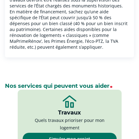
services de l’État chargés des monuments historiques.
En matière de financement, sachez qu’une aide
spécifique de l’État peut couvrir jusqu’à 50 % des
dépenses pour un bien classé (40 % pour un bien inscrit
au patrimoine). Certaines aides disponibles pour la
rénovation de logements « classiques » (comme
MaPrimeRénov’, les Primes Énergie, l’éco-PTZ, la TVA
réduite, etc.) peuvent également s’appliquer.
Nos services qui peuvent vous aider
Travaux
Quels travaux prioriser pour mon
logement
Simuler mon projet